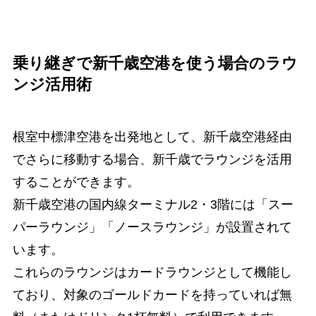
乗り継ぎで新千歳空港を使う場合のラウ
ンジ活用術
根室中標津空港を出発地として、新千歳空港経由
でさらに移動する場合、新千歳でラウンジを活用
することができます。
新千歳空港の国内線ターミナル2・3階には「スー
パーラウンジ」「ノースラウンジ」が設置されて
います。
これらのラウンジはカードラウンジとして機能し
ており、対象のゴールドカードを持っていれば無