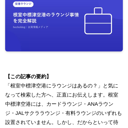
【この記事の要約】
「根室中標津空港にラウンジはあるの？」と気に
なって検索した方へ、正直にお伝えします。根室
中標津空港には、カードラウンジ・ANAラウン
ジ・JALサクララウンジ・有料ラウンジのいずれも
設置されていません。しかし、だからといって待