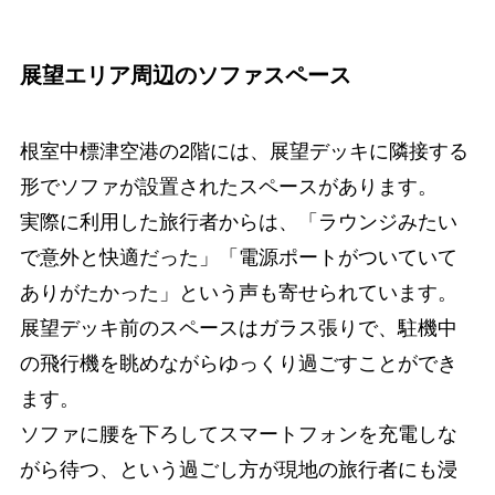
展望エリア周辺のソファスペース
根室中標津空港の2階には、展望デッキに隣接する
形でソファが設置されたスペースがあります。
実際に利用した旅行者からは、「ラウンジみたい
で意外と快適だった」「電源ポートがついていて
ありがたかった」という声も寄せられています。
展望デッキ前のスペースはガラス張りで、駐機中
の飛行機を眺めながらゆっくり過ごすことができ
ます。
ソファに腰を下ろしてスマートフォンを充電しな
がら待つ、という過ごし方が現地の旅行者にも浸