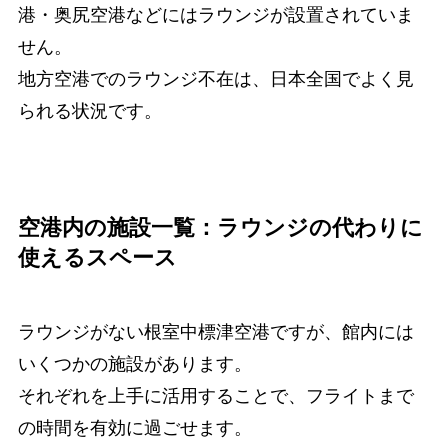
港・奥尻空港などにはラウンジが設置されていま
せん。
地方空港でのラウンジ不在は、日本全国でよく見
られる状況です。
空港内の施設一覧：ラウンジの代わりに
使えるスペース
ラウンジがない根室中標津空港ですが、館内には
いくつかの施設があります。
それぞれを上手に活用することで、フライトまで
の時間を有効に過ごせます。