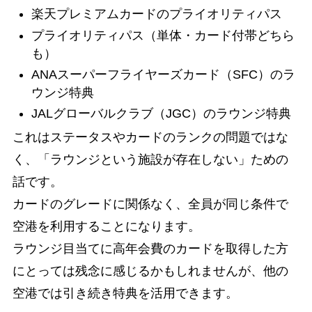
楽天プレミアムカードのプライオリティパス
プライオリティパス（単体・カード付帯どちら
も）
ANAスーパーフライヤーズカード（SFC）のラ
ウンジ特典
JALグローバルクラブ（JGC）のラウンジ特典
これはステータスやカードのランクの問題ではな
く、「ラウンジという施設が存在しない」ための
話です。
カードのグレードに関係なく、全員が同じ条件で
空港を利用することになります。
ラウンジ目当てに高年会費のカードを取得した方
にとっては残念に感じるかもしれませんが、他の
空港では引き続き特典を活用できます。