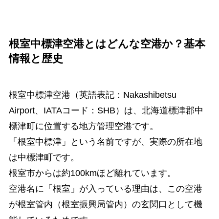
根室中標津空港とはどんな空港か？基本
情報と歴史
根室中標津空港（英語表記：Nakashibetsu
Airport、IATAコード：SHB）は、北海道標津郡中
標津町に位置する地方管理空港です。
「根室中標津」という名前ですが、実際の所在地
は中標津町です。
根室市からは約100kmほど離れています。
空港名に「根室」が入っている理由は、この空港
が根室管内（根室振興局管内）の玄関口として機