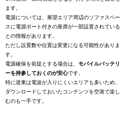
ます。
電源については、展望エリア周辺のソファスペー
スに電源ポート付きの座席が一部設置されている
との情報があります。
ただし設置数や位置は変更になる可能性がありま
す。
電源確保を前提とする場合は、
モバイルバッテリ
ーを持参しておくのが安心
です。
特に道東は電波が入りにくいエリアも多いため、
ダウンロードしておいたコンテンツを空港で楽し
むのも一手です。