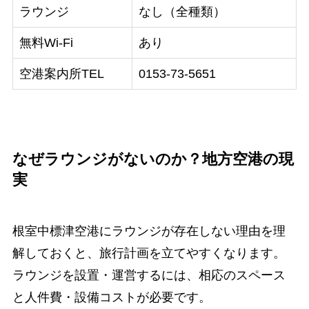
ラウンジ
なし（全種類）
無料Wi-Fi
あり
空港案内所TEL
0153-73-5651
なぜラウンジがないのか？地方空港の現
実
根室中標津空港にラウンジが存在しない理由を理
解しておくと、旅行計画を立てやすくなります。
ラウンジを設置・運営するには、相応のスペース
と人件費・設備コストが必要です。