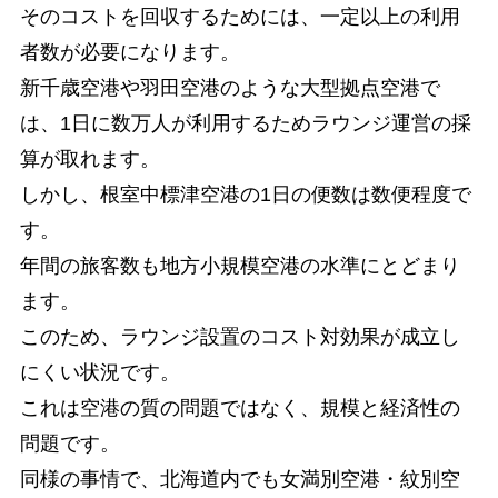
そのコストを回収するためには、一定以上の利用
者数が必要になります。
新千歳空港や羽田空港のような大型拠点空港で
は、1日に数万人が利用するためラウンジ運営の採
算が取れます。
しかし、根室中標津空港の1日の便数は数便程度で
す。
年間の旅客数も地方小規模空港の水準にとどまり
ます。
このため、ラウンジ設置のコスト対効果が成立し
にくい状況です。
これは空港の質の問題ではなく、規模と経済性の
問題です。
同様の事情で、北海道内でも女満別空港・紋別空