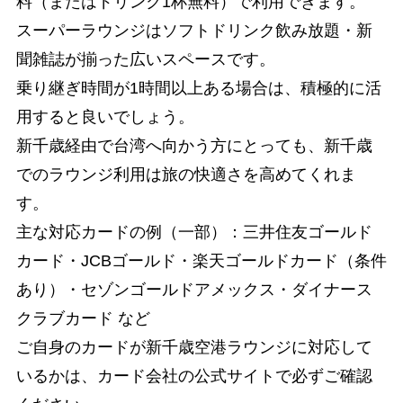
料（またはドリンク1杯無料）で利用できます。
スーパーラウンジはソフトドリンク飲み放題・新
聞雑誌が揃った広いスペースです。
乗り継ぎ時間が1時間以上ある場合は、積極的に活
用すると良いでしょう。
新千歳経由で台湾へ向かう方にとっても、新千歳
でのラウンジ利用は旅の快適さを高めてくれま
す。
主な対応カードの例（一部）：三井住友ゴールド
カード・JCBゴールド・楽天ゴールドカード（条件
あり）・セゾンゴールドアメックス・ダイナース
クラブカード など
ご自身のカードが新千歳空港ラウンジに対応して
いるかは、カード会社の公式サイトで必ずご確認