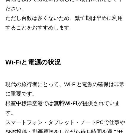
ださい。
ただし台数は多くないため、繁忙期は早めに利用
することをおすすめします。
Wi-Fiと電源の状況
現代の旅行者にとって、Wi-Fiと電源の確保は非常
に重要です。
根室中標津空港では
無料Wi-Fi
が提供されていま
す。
スマートフォン・タブレット・ノートPCで仕事や
SNS投稿・動画視聴をしながら待ち時間を過ごせ