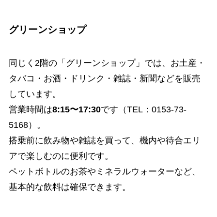
グリーンショップ
同じく2階の「グリーンショップ」では、お土産・
タバコ・お酒・ドリンク・雑誌・新聞などを販売
しています。
営業時間は
8:15〜17:30
です（TEL：0153-73-
5168）。
搭乗前に飲み物や雑誌を買って、機内や待合エリ
アで楽しむのに便利です。
ペットボトルのお茶やミネラルウォーターなど、
基本的な飲料は確保できます。