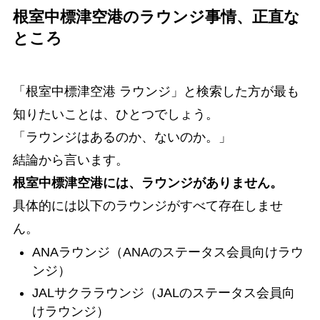
根室中標津空港のラウンジ事情、正直な
ところ
「根室中標津空港 ラウンジ」と検索した方が最も
知りたいことは、ひとつでしょう。
「ラウンジはあるのか、ないのか。」
結論から言います。
根室中標津空港には、ラウンジがありません。
具体的には以下のラウンジがすべて存在しませ
ん。
ANAラウンジ（ANAのステータス会員向けラウ
ンジ）
JALサクララウンジ（JALのステータス会員向
けラウンジ）