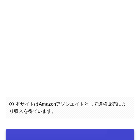
本サイトはAmazonアソシエイトとして適格販売によ
り収入を得ています。