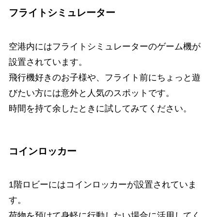
フライトシミュレーター
空港内にはフライトシミュレーターのゲーム機が
設置されています。
飛行機好きのお子様や、フライト前にちょっと遊
びたい方には意外と人気のスポットです。
時間を持て余したときに試してみてください。
コインロッカー
1階ロビーにはコインロッカーが設置されていま
す。
荷物を預けて身軽に行動したい場合に活用してく