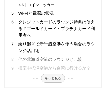
コインロッカー
Wi-Fiと電源の状況
クレジットカードのラウンジ特典は使え
る？ゴールドカード・プラチナカード利
用者へ
乗り継ぎで新千歳空港を使う場合のラウ
ンジ活用術
他の北海道空港のラウンジと比較
根室中標津空港から台湾に行けるか？
もっと見る