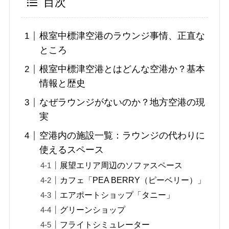
目次
根室中標津空港のラウンジ事情、正直な
ところ
根室中標津空港とはどんな空港か？基本
情報と歴史
なぜラウンジがないのか？地方空港の現
実
空港内の施設一覧：ラウンジの代わりに
使えるスペース
展望エリア周辺のソファスペース
カフェ「PEA BERRY（ピーベリー）」
エアポートショップ「タニー」
グリーンショップ
フライトシミュレーター