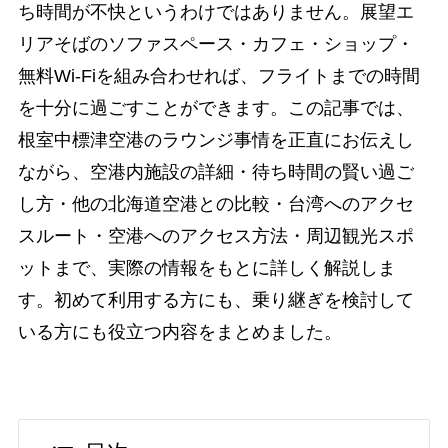
ち時間が不快というわけではありません。展望エ
リアそばのソファスペース・カフェ・ショップ・
無料Wi-Fiを組み合わせれば、フライトまでの時間
を十分に過ごすことができます。この記事では、
根室中標津空港のラウンジ事情を正直にお伝えし
ながら、空港内施設の詳細・待ち時間の賢い過ご
し方・他の北海道空港との比較・台湾へのアクセ
スルート・空港へのアクセス方法・周辺観光スポ
ットまで、実際の情報をもとに詳しく解説しま
す。初めて利用する方にも、乗り継ぎを検討して
いる方にも役立つ内容をまとめました。