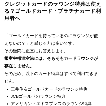
クレジットカードのラウンジ特典は使え
る？ゴールドカード・プラチナカード利
用者へ
「ゴールドカードを持っているのにラウンジが使
えないの？」と感じる方は多いです。
その疑問に正直にお答えします。
根室中標津空港には、そもそもカードラウンジが
存在しません。
そのため、以下のカード特典はすべて利用できま
せん。
三井住友ゴールドカードのラウンジ特典
JCBゴールドのラウンジ特典
アメリカン・エキスプレスのラウンジ特典