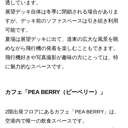
透しています。
展望デッキ自体は冬季に閉鎖される場合がありま
すが、デッキ前のソファスペースは引き続き利用
可能です。
夏場は展望デッキに出て、道東の広大な風景を眺
めながら飛行機の発着を楽しむこともできます。
飛行機好きや写真撮影が趣味の方にとっては、特
に魅力的なスペースです。
カフェ「PEA BERRY（ピーベリー）」
2階出発フロアにあるカフェ「PEA BERRY」は、
空港内で唯一の飲食スペースです。