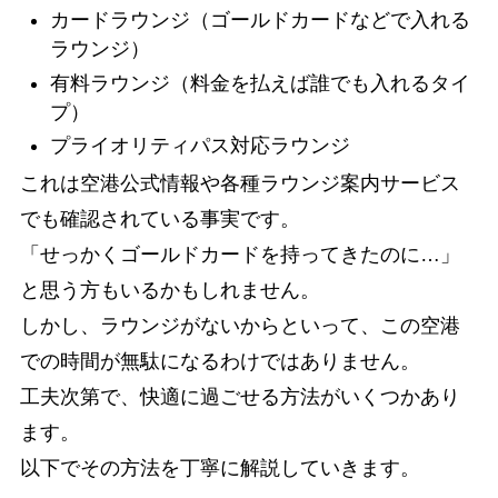
カードラウンジ（ゴールドカードなどで入れる
ラウンジ）
有料ラウンジ（料金を払えば誰でも入れるタイ
プ）
プライオリティパス対応ラウンジ
これは空港公式情報や各種ラウンジ案内サービス
でも確認されている事実です。
「せっかくゴールドカードを持ってきたのに…」
と思う方もいるかもしれません。
しかし、ラウンジがないからといって、この空港
での時間が無駄になるわけではありません。
工夫次第で、快適に過ごせる方法がいくつかあり
ます。
以下でその方法を丁寧に解説していきます。