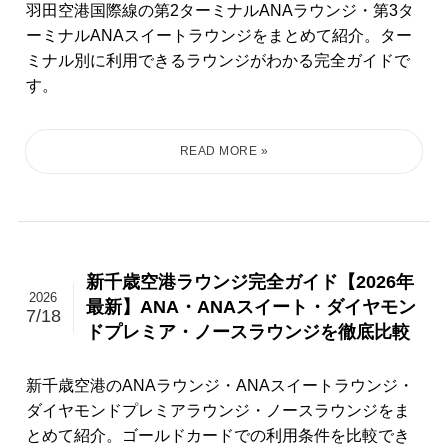
羽田空港国際線の第2ターミナルANAラウンジ・第3タ
ーミナルANAスイートラウンジをまとめて紹介。ター
ミナル別に利用できるラウンジがわかる完全ガイドで
す。
新千歳空港ラウンジ完全ガイド【2026年
2026
最新】ANA・ANAスイート・ダイヤモン
7/18
ドプレミア・ノースラウンジを徹底比較
新千歳空港のANAラウンジ・ANAスイートラウンジ・
ダイヤモンドプレミアラウンジ・ノースラウンジをま
とめて紹介。ゴールドカードでの利用条件を比較でき