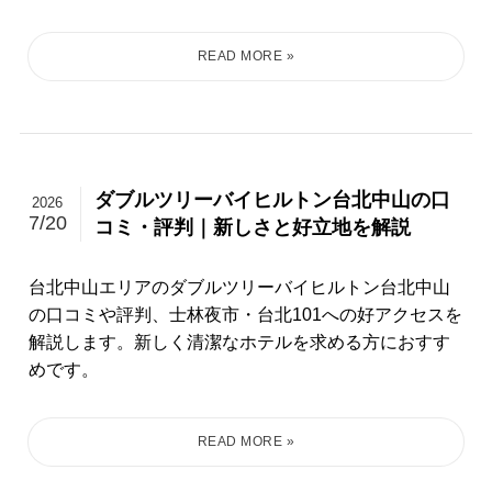
ダブルツリーバイヒルトン台北中山の口
2026
7/20
コミ・評判｜新しさと好立地を解説
台北中山エリアのダブルツリーバイヒルトン台北中山
の口コミや評判、士林夜市・台北101への好アクセスを
解説します。新しく清潔なホテルを求める方におすす
めです。