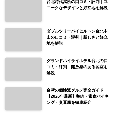
台北時代寓所の口コミ・評判｜ユ
ニークなデザインと好立地を解説
ダブルツリーバイヒルトン台北中
山の口コミ・評判｜新しさと好立
地を解説
グランドハイライホテル台北の口
コミ・評判｜開放感のある客室を
解説
台湾の個性派グルメ完全ガイド
【2026年最新】鵝肉・素食バイキ
ング・臭豆腐を徹底紹介