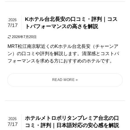
Kホテル台北長安の口コミ・評判｜コス
2026
7/17
トパフォーマンスの高さを解説
2026年7月20日
MRT松江南京駅近くのKホテル台北長安（チャーンア
ン）の口コミや評判を解説します。清潔感とコストパ
フォーマンスを求める方におすすめのホテルです。
ホテルメトロポリタンプレミア台北の口
2026
7/17
コミ・評判｜日本語対応の安心感を解説