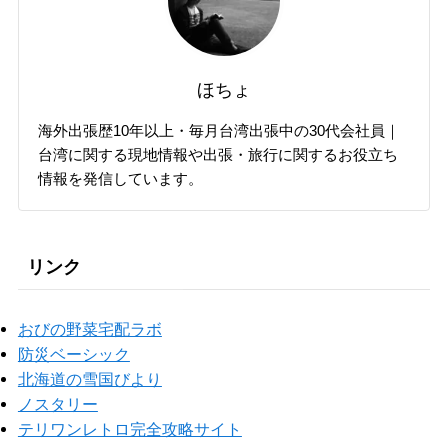
ほちょ
海外出張歴10年以上・毎月台湾出張中の30代会社員｜
台湾に関する現地情報や出張・旅行に関するお役立ち
情報を発信しています。
リンク
おびの野菜宅配ラボ
防災ベーシック
北海道の雪国びより
ノスタリー
テリワンレトロ完全攻略サイト