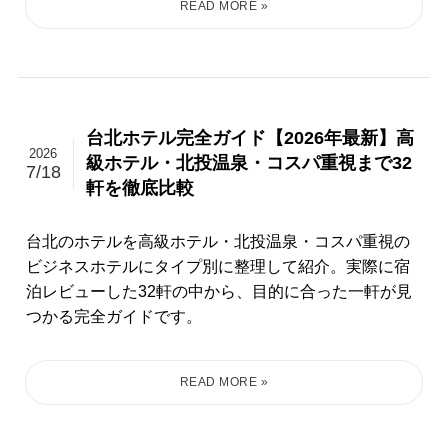
台北ホテル完全ガイド【2026年最新】高
2026
級ホテル・北投温泉・コスパ重視まで32
7/18
軒を徹底比較
台北のホテルを高級ホテル・北投温泉・コスパ重視の
ビジネスホテルにタイプ別に整理して紹介。実際に宿
泊レビューした32軒の中から、目的に合った一軒が見
つかる完全ガイドです。