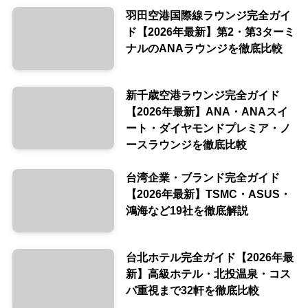
羽田空港国際線ラウンジ完全ガイ
ド【2026年最新】第2・第3ターミ
ナルのANAラウンジを徹底比較
新千歳空港ラウンジ完全ガイド
【2026年最新】ANA・ANAスイ
ート・ダイヤモンドプレミア・ノ
ースラウンジを徹底比較
台湾企業・ブランド完全ガイド
【2026年最新】TSMC・ASUS・
鴻海など19社を徹底解説
台北ホテル完全ガイド【2026年最
新】高級ホテル・北投温泉・コス
パ重視まで32軒を徹底比較