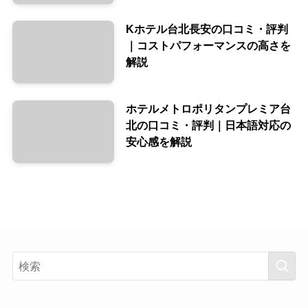
Kホテル台北長安の口コミ・評判
｜コストパフォーマンスの高さを
解説
ホテルメトロポリタンプレミア台
北の口コミ・評判｜日本語対応の
安心感を解説