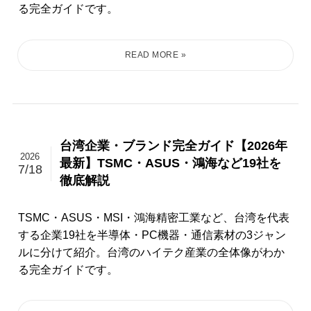
る完全ガイドです。
台湾企業・ブランド完全ガイド【2026年
2026
最新】TSMC・ASUS・鴻海など19社を
7/18
徹底解説
TSMC・ASUS・MSI・鴻海精密工業など、台湾を代表
する企業19社を半導体・PC機器・通信素材の3ジャン
ルに分けて紹介。台湾のハイテク産業の全体像がわか
る完全ガイドです。