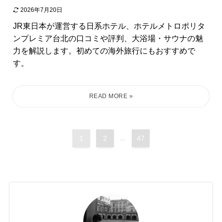
2026年7月20日
JR東日本が運営する日系ホテル、ホテルメトロポリタ
ンプレミア台北の口コミや評判、大浴場・サウナの魅
力を解説します。初めての海外旅行にもおすすめで
す。
1
2
...
47