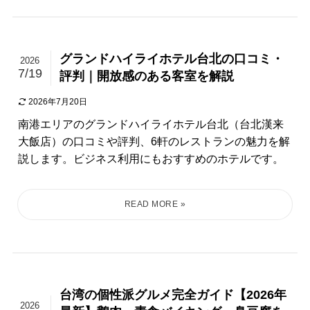
グランドハイライホテル台北の口コミ・
2026
7/19
評判｜開放感のある客室を解説
2026年7月20日
南港エリアのグランドハイライホテル台北（台北漢来
大飯店）の口コミや評判、6軒のレストランの魅力を解
説します。ビジネス利用にもおすすめのホテルです。
台湾の個性派グルメ完全ガイド【2026年
2026