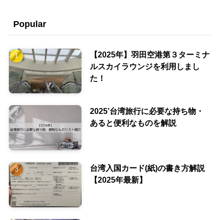
Popular
【2025年】羽田空港第３ターミナ
ルスカイラウンジを利用しまし
た！
2025’台湾旅行に必要な持ち物・
あると便利なものを解説
台湾入国カード(紙)の書き方解説
【2025年最新】