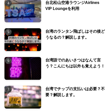
台北松山空港ラウンジAirlines
VIP Loungeを利用
台湾のランタン飛ばしはその後ど
うなるの？解説します。
台湾語でのあいさつはなんて言
う？こんにちは以外も覚えよう！
台湾でチップの支払いは必要？不
要？解説します。