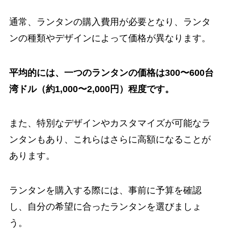
通常、ランタンの購入費用が必要となり、ランタ
ンの種類やデザインによって価格が異なります。
平均的には、一つのランタンの価格は300〜600台
湾ドル（約1,000〜2,000円）程度です。
また、特別なデザインやカスタマイズが可能なラ
ンタンもあり、これらはさらに高額になることが
あります。
ランタンを購入する際には、事前に予算を確認
し、自分の希望に合ったランタンを選びましょ
う。