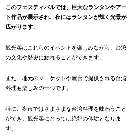
このフェスティバルでは、巨大なランタンやアー
ト作品が展示され、夜にはランタンが輝く光景が
広がります。
観光客はこれらのイベントを楽しみながら、台湾
の文化や歴史に触れることができます。
また、地元のマーケットや屋台で提供される台湾
料理も楽しみの一つです。
特に、夜市ではさまざまな台湾料理を味わうこと
ができ、観光客にとっては絶好の体験となりま
す。