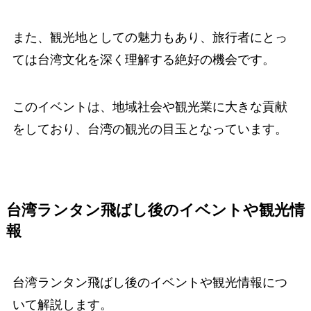
また、観光地としての魅力もあり、旅行者にとっ
ては台湾文化を深く理解する絶好の機会です。
このイベントは、地域社会や観光業に大きな貢献
をしており、台湾の観光の目玉となっています。
台湾ランタン飛ばし後のイベントや観光情
報
台湾ランタン飛ばし後のイベントや観光情報につ
いて解説します。