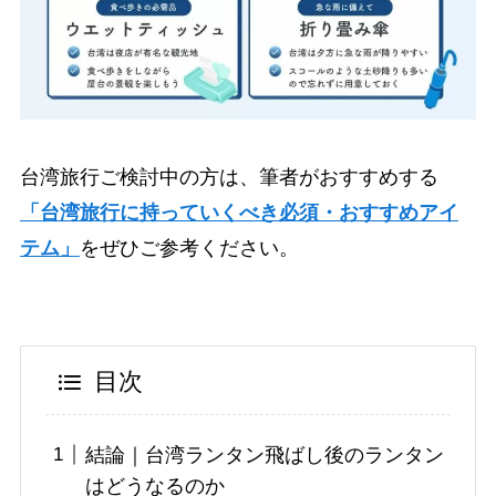
台湾旅行ご検討中の方は、筆者がおすすめする
「台湾旅行に持っていくべき必須・おすすめアイ
テム」
をぜひご参考ください。
目次
結論｜台湾ランタン飛ばし後のランタン
はどうなるのか