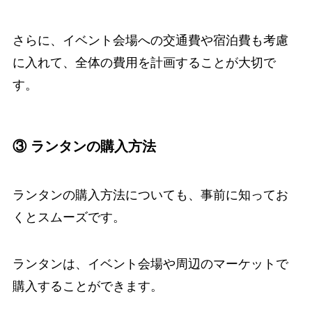
さらに、イベント会場への交通費や宿泊費も考慮
に入れて、全体の費用を計画することが大切で
す。
③ ランタンの購入方法
ランタンの購入方法についても、事前に知ってお
くとスムーズです。
ランタンは、イベント会場や周辺のマーケットで
購入することができます。