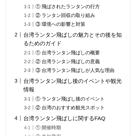
① 飛ばされたランタンの行方
② ランタン回収の取り組み
③ 環境への影響と対策
台湾ランタン飛ばしの魅力とその後を知
るためのガイド
① 台湾ランタン飛ばしの概要
② 台湾ランタン飛ばしの意義
③ 台湾ランタン飛ばしが人気な理由
台湾ランタン飛ばし後のイベントや観光
情報
① ランタン飛ばし後のイベント
② 台湾のおすすめ観光スポット
台湾ランタン飛ばしに関するFAQ
① 開催時期