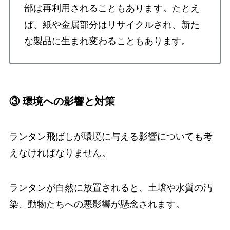
部は再利用されることもあります。たとえ
ば、紙や金属部分はリサイクルされ、新た
な製品に生まれ変わることもあります。
③ 環境への影響と対策
ランタン飛ばしが環境に与える影響についても考
えなければなりません。
ランタンが自然に放置されると、土壌や水質の汚
染、動物たちへの悪影響が懸念されます。