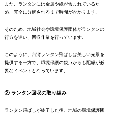
また、ランタンには金属や紙が含まれているた
め、完全に分解されるまで時間がかかります。
そのため、地域社会や環境保護団体がランタンの
行方を追い、回収作業を行っています。
このように、台湾ランタン飛ばしは美しい光景を
提供する一方で、環境保護の観点からも配慮が必
要なイベントとなっています。
② ランタン回収の取り組み
ランタン飛ばしが終了した後、地域の環境保護団