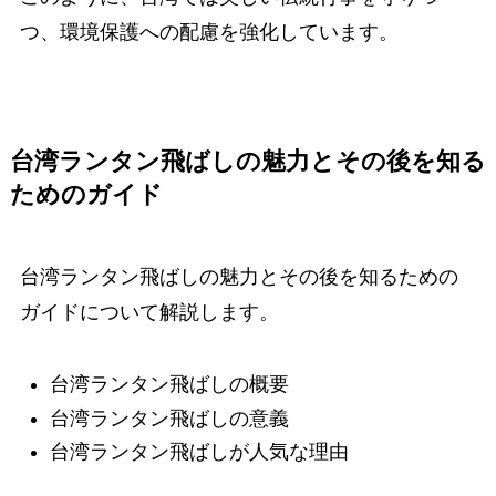
つ、環境保護への配慮を強化しています。
台湾ランタン飛ばしの魅力とその後を知る
ためのガイド
台湾ランタン飛ばしの魅力とその後を知るための
ガイドについて解説します。
台湾ランタン飛ばしの概要
台湾ランタン飛ばしの意義
台湾ランタン飛ばしが人気な理由