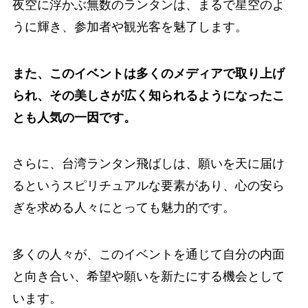
夜空に浮かぶ無数のランタンは、まるで星空のよ
うに輝き、参加者や観光客を魅了します。
また、このイベントは多くのメディアで取り上げ
られ、その美しさが広く知られるようになったこ
とも人気の一因です。
さらに、台湾ランタン飛ばしは、願いを天に届け
るというスピリチュアルな要素があり、心の安ら
ぎを求める人々にとっても魅力的です。
多くの人々が、このイベントを通じて自分の内面
と向き合い、希望や願いを新たにする機会として
います。