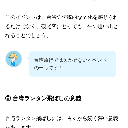
このイベントは、台湾の伝統的な文化を感じられ
るだけでなく、観光客にとっても一生の思い出と
なることでしょう。
台湾旅行では欠かせないイベント
の一つです！
② 台湾ランタン飛ばしの意義
台湾ランタン飛ばしには、古くから続く深い意義
があります。