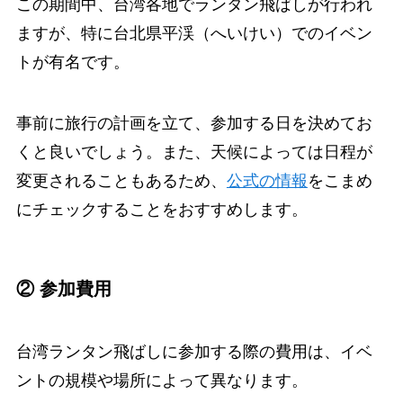
この期間中、台湾各地でランタン飛ばしが行われ
ますが、特に台北県平渓（へいけい）でのイベン
トが有名です。
事前に旅行の計画を立て、参加する日を決めてお
くと良いでしょう。また、天候によっては日程が
変更されることもあるため、
公式の情報
をこまめ
にチェックすることをおすすめします。
② 参加費用
台湾ランタン飛ばしに参加する際の費用は、イベ
ントの規模や場所によって異なります。