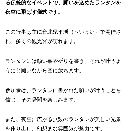
る伝統的なイベントで、願いを込めたランタンを
夜空に飛ばす儀式
です。
この行事は主に台北県平渓（へいけい）で開催さ
れ、多くの観光客が訪れます。
ランタンには願い事や祈りを書き、それが叶うよ
うにと願いながら空に放ちます。
参加者は、ランタンに書かれた願いが叶うことを
信じ、その瞬間を楽しみます。
また、夜空に広がる無数のランタンが美しい光景
を作り出し、幻想的な雰囲気が魅力です。