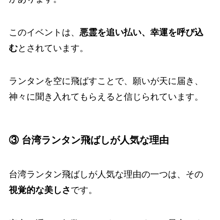
このイベントは、
悪霊を追い払い、幸運を呼び込
む
とされています。
ランタンを空に飛ばすことで、願いが天に届き、
神々に聞き入れてもらえると信じられています。
③ 台湾ランタン飛ばしが人気な理由
台湾ランタン飛ばしが人気な理由の一つは、その
視覚的な美しさ
です。