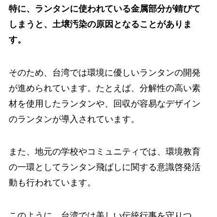
特に、ランタンに使われている金属部分が錆びて
しまうと、土壌汚染の原因となることがありま
す。
そのため、台湾では環境に優しいランタンの開発
が進められています。たとえば、分解性の高い素
材を使用したランタンや、回収が容易なデザイン
のランタンが導入されています。
また、地元の学校やコミュニティでは、環境教育
の一環としてランタン飛ばしに関する意識啓発活
動も行われています。
このように、台湾では美しい伝統行事を守りつ