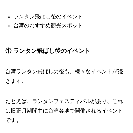
ランタン飛ばし後のイベント
台湾のおすすめ観光スポット
① ランタン飛ばし後のイベント
台湾ランタン飛ばしの後も、様々なイベントが続
きます。
たとえば、ランタンフェスティバルがあり、これ
は旧正月期間中に台湾各地で開催されるイベント
です。