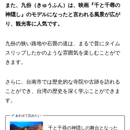
また、九份（きゅうふん）は、映画『千と千尋の
神隠し』のモデルになったと言われる風景が広が
り、観光客に人気です。
九份の狭い路地や石畳の道は、まるで昔にタイム
スリップしたかのような雰囲気を楽しむことがで
きます。
さらに、台南市では歴史的な寺院や古跡を訪れる
ことができ、台湾の歴史を深く学ぶことができま
す。
あわせて読みたい
千と千尋の神隠しの舞台となった