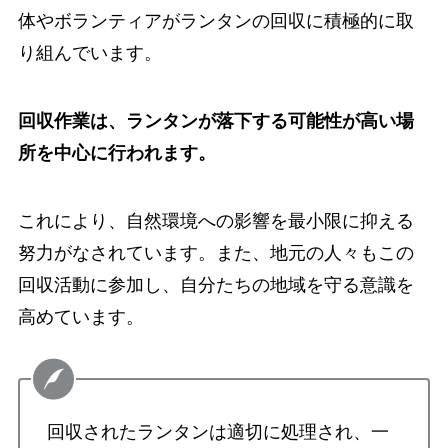
体やボランティアがランタンの回収に積極的に取
り組んでいます。
回収作業は、ランタンが落下する可能性が高い場
所を中心に行われます。
これにより、自然環境への影響を最小限に抑える
努力がなされています。また、地元の人々もこの
回収活動に参加し、自分たちの地域を守る意識を
高めています。
回収されたランタンは適切に処理され、一