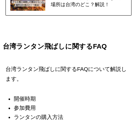
場所は台湾のどこ？解説！
台湾ランタン飛ばしに関するFAQ
台湾ランタン飛ばしに関するFAQについて解説し
ます。
開催時期
参加費用
ランタンの購入方法