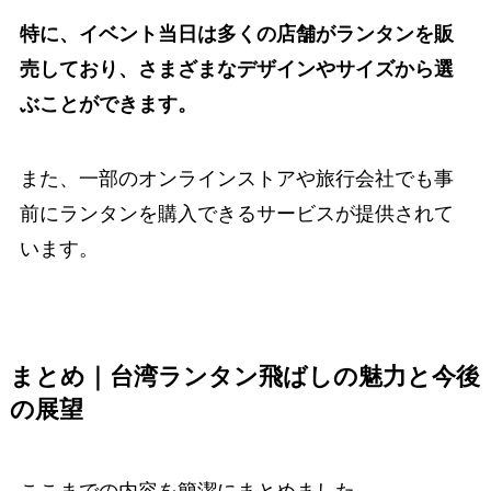
特に、イベント当日は多くの店舗がランタンを販
売しており、さまざまなデザインやサイズから選
ぶことができます。
また、一部のオンラインストアや旅行会社でも事
前にランタンを購入できるサービスが提供されて
います。
まとめ｜台湾ランタン飛ばしの魅力と今後
の展望