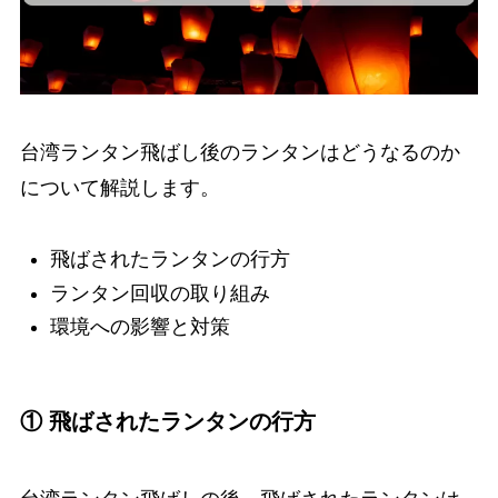
台湾ランタン飛ばし後のランタンはどうなるのか
について解説します。
飛ばされたランタンの行方
ランタン回収の取り組み
環境への影響と対策
① 飛ばされたランタンの行方