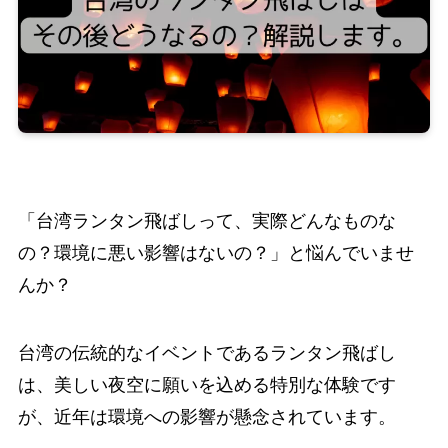
「台湾ランタン飛ばしって、実際どんなものな
の？環境に悪い影響はないの？」と悩んでいませ
んか？
台湾の伝統的なイベントであるランタン飛ばし
は、美しい夜空に願いを込める特別な体験です
が、近年は環境への影響が懸念されています。