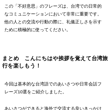
この「不好意思」のフレーズは、台湾での日常的
なコミュニケーションにおいて非常に重要です。
他の人との交流や行動の際に、礼儀正しさを示す
ために積極的に使ってください。
まとめ こんにちはや挨拶を覚えて台湾旅
行を楽しもう！
今回は基本的な台湾語でのあいさつや日常会話フ
レーズ10選をご紹介しました。
あいさつができると海外で交流する良いきっかけ