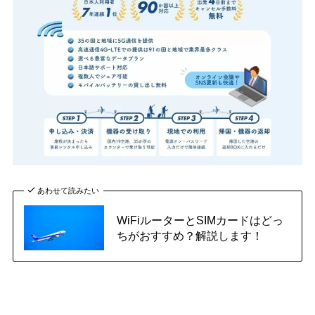
あわせて読みたい
WiFiルーターとSIMカードはどっ
ちがおすすめ？解説します！