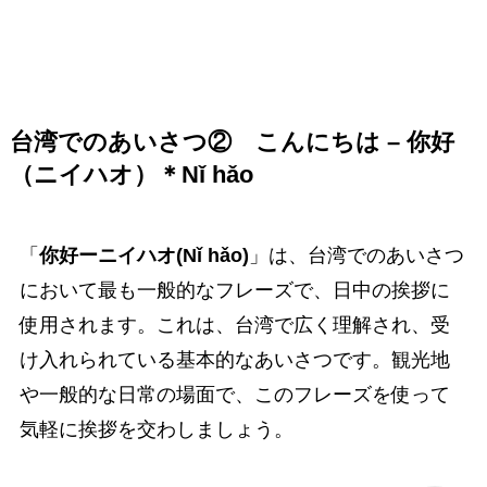
台湾でのあいさつ②
こんにちは – 你好
（ニイハオ）＊Nǐ hǎo
「
你好ーニイハオ(Nǐ hǎo)
」は、台湾でのあいさつ
において最も一般的なフレーズで、日中の挨拶に
使用されます。これは、台湾で広く理解され、受
け入れられている基本的なあいさつです。観光地
や一般的な日常の場面で、このフレーズを使って
気軽に挨拶を交わしましょう。