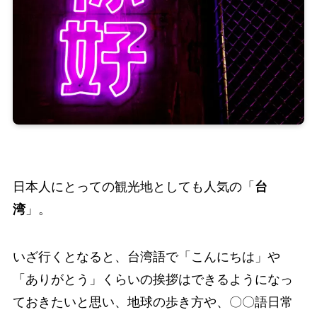
日本人にとっての観光地としても人気の「
台
湾
」。
いざ行くとなると、台湾語で「こんにちは」や
「ありがとう」くらいの挨拶はできるようになっ
ておきたいと思い、地球の歩き方や、〇〇語日常