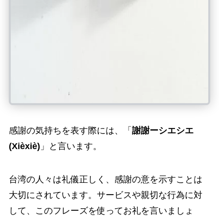
感謝の気持ちを表す際には、「
謝謝ーシエシエ
(Xièxiè)
」と言います。
台湾の人々は礼儀正しく、感謝の意を示すことは
大切にされています。サービスや親切な行為に対
して、このフレーズを使ってお礼を言いましょ