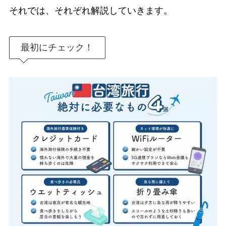
それでは、それぞれ解説していきます。
最初にチェック！