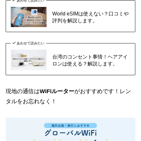
あわせて読みたい
World eSIMは使えない？口コミや
評判を解説します。
あわせて読みたい
台湾のコンセント事情！ヘアアイ
ロンは使える？解説します。
現地の通信は
WiFiルーター
がおすすめです！レン
タルをお忘れなく！