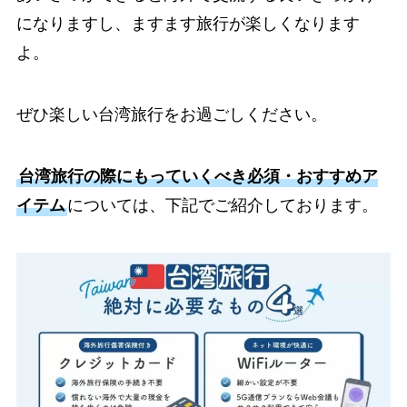
になりますし、ますます旅行が楽しくなります
よ。
ぜひ楽しい台湾旅行をお過ごしください。
台湾旅行の際にもっていくべき必須・おすすめア
イテム
については、下記でご紹介しております。