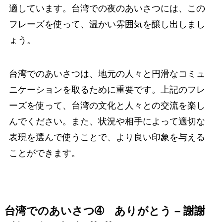
適しています。台湾での夜のあいさつには、この
フレーズを使って、温かい雰囲気を醸し出しまし
ょう。
台湾でのあいさつは、地元の人々と円滑なコミュ
ニケーションを取るために重要です。上記のフレ
ーズを使って、台湾の文化と人々との交流を楽し
んでください。また、状況や相手によって適切な
表現を選んで使うことで、より良い印象を与える
ことができます。
台湾でのあいさつ➃
ありがとう – 謝謝