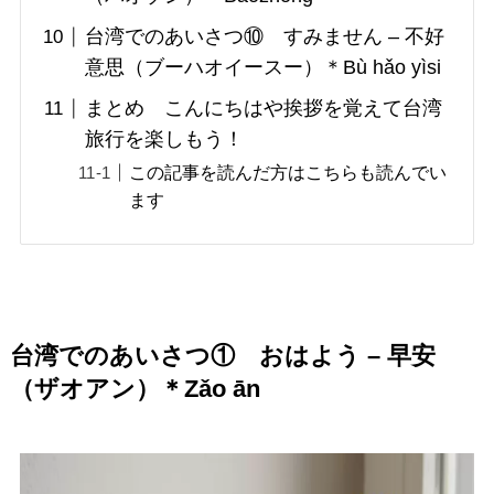
台湾でのあいさつ⑩ すみません – 不好
意思（ブーハオイースー）＊Bù hǎo yìsi
まとめ こんにちはや挨拶を覚えて台湾
旅行を楽しもう！
この記事を読んだ方はこちらも読んでい
ます
台湾でのあいさつ① おはよう – 早安
（ザオアン）＊Zǎo ān