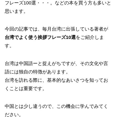
フレーズ100選・・・。などの本を買う方も多いと
思います。
今回の記事では、毎月台湾に出張している著者が
台湾でよく使う挨拶フレーズ10選
をご紹介しま
す。
台湾は中国語ーと捉えがちですが、その文化や言
語には独自の特徴があります。
台湾を訪れる際に、基本的なあいさつを知ってお
くことは重要です。
中国とは少し違うので、この機会に学んでみてく
ださい。