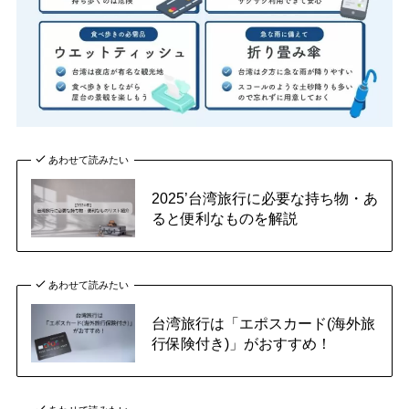
あわせて読みたい
2025’台湾旅行に必要な持ち物・あ
ると便利なものを解説
あわせて読みたい
台湾旅行は「エポスカード(海外旅
行保険付き)」がおすすめ！