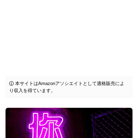
本サイトはAmazonアソシエイトとして適格販売によ
り収入を得ています。