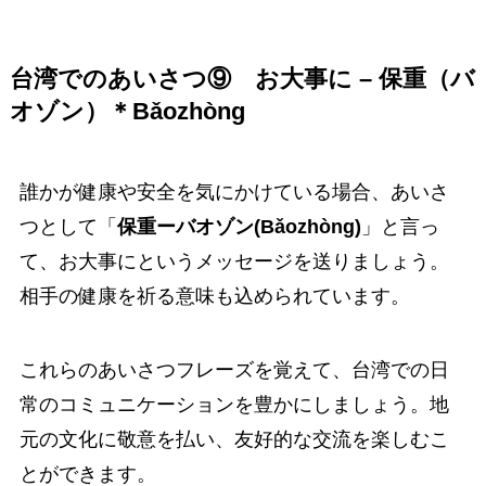
台湾でのあいさつ⑨
お大事に – 保重（バ
オゾン）＊Bǎozhòng
誰かが健康や安全を気にかけている場合、あいさ
つとして「
保重ーバオゾン(Bǎozhòng)
」と言っ
て、お大事にというメッセージを送りましょう。
相手の健康を祈る意味も込められています。
これらのあいさつフレーズを覚えて、台湾での日
常のコミュニケーションを豊かにしましょう。地
元の文化に敬意を払い、友好的な交流を楽しむこ
とができます。