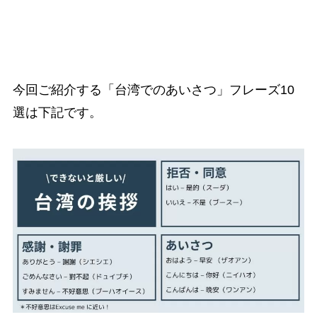
今回ご紹介する「台湾でのあいさつ」フレーズ10
選は下記です。