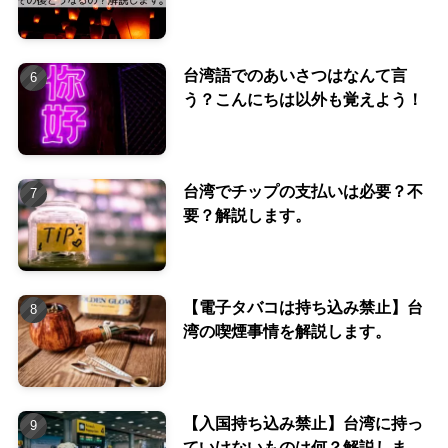
台湾語でのあいさつはなんて言
う？こんにちは以外も覚えよう！
台湾でチップの支払いは必要？不
要？解説します。
【電子タバコは持ち込み禁止】台
湾の喫煙事情を解説します。
【入国持ち込み禁止】台湾に持っ
ていけないものは何？解説しま