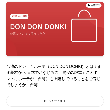
台湾料理
台湾のドン・キホーテ（DON DON DONKI）とは？ま
ず基本から 日本でおなじみの「驚安の殿堂」ことド
ン・キホーテが、台湾にも上陸していることをご存じ
でしょうか。台湾...