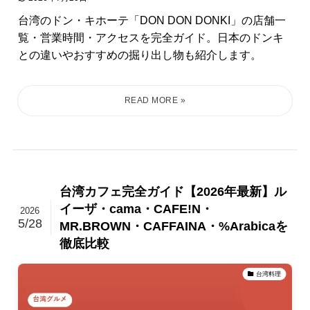
台湾のドン・キホーテ「DON DON DONKI」の店舗一
覧・営業時間・アクセスを完全ガイド。日本のドンキ
との違いやおすすめの掘り出し物も紹介します。
台湾カフェ完全ガイド【2026年最新】ル
イーザ・cama・CAFE!N・
2026
5/28
MR.BROWN・CAFFAINA・%Arabicaを
徹底比較
台湾料理