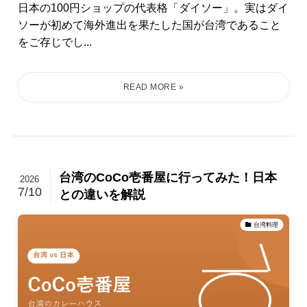
日本の100円ショップの代表格「ダイソー」。実はダイ
ソーが初めて海外進出を果たした国が台湾であること
をご存じでし...
台湾のCoCo壱番屋に行ってみた！日本
2026
7/10
との違いを解説
台湾料理