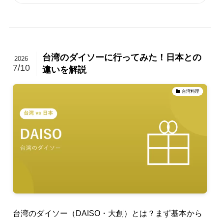
台湾のダイソーに行ってみた！日本との
2026
7/10
違いを解説
台湾料理
台湾のダイソー（DAISO・大創）とは？まず基本から