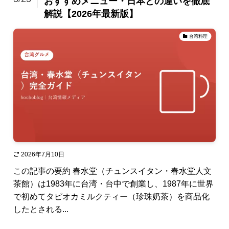
おすすめメニュー・日本との違いを徹底
解説【2026年最新版】
台湾料理
2026年7月10日
この記事の要約 春水堂（チュンスイタン・春水堂人文
茶館）は1983年に台湾・台中で創業し、1987年に世界
で初めてタピオカミルクティー（珍珠奶茶）を商品化
したとされる...