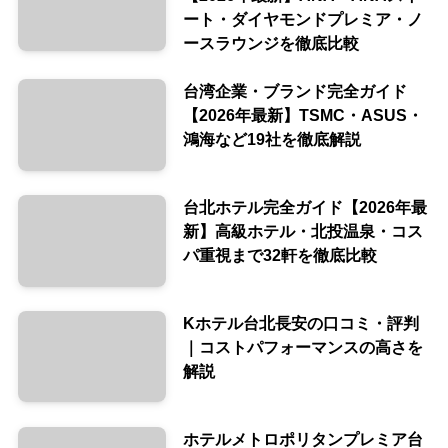
ート・ダイヤモンドプレミア・ノ
ースラウンジを徹底比較
台湾企業・ブランド完全ガイド
【2026年最新】TSMC・ASUS・
鴻海など19社を徹底解説
台北ホテル完全ガイド【2026年最
新】高級ホテル・北投温泉・コス
パ重視まで32軒を徹底比較
Kホテル台北長安の口コミ・評判
｜コストパフォーマンスの高さを
解説
ホテルメトロポリタンプレミア台