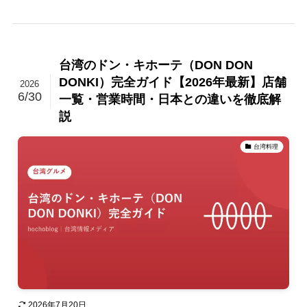
台湾のドン・キホーテ（DON DON
DONKI）完全ガイド【2026年最新】店舗
2026
6/30
一覧・営業時間・日本との違いを徹底解
説
台湾料理
2026年7月20日