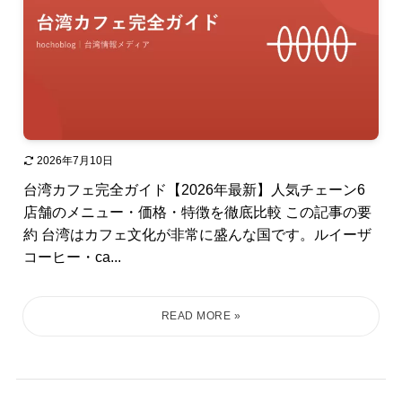
2026年7月10日
台湾カフェ完全ガイド【2026年最新】人気チェーン6
店舗のメニュー・価格・特徴を徹底比較 この記事の要
約 台湾はカフェ文化が非常に盛んな国です。ルイーザ
コーヒー・ca...