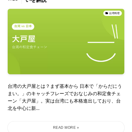
いを解説
台湾料理
台湾の大戸屋とは？まず基本から 日本で「からだにう
まい。」のキャッチフレーズでおなじみの和定食チェ
ーン「大戸屋」。実は台湾にも本格進出しており、台
北を中心に新...