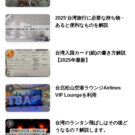
2025’台湾旅行に必要な持ち物・
あると便利なものを解説
台湾入国カード(紙)の書き方解説
【2025年最新】
台北松山空港ラウンジAirlines
VIP Loungeを利用
台湾のランタン飛ばしはその後ど
うなるの？解説します。