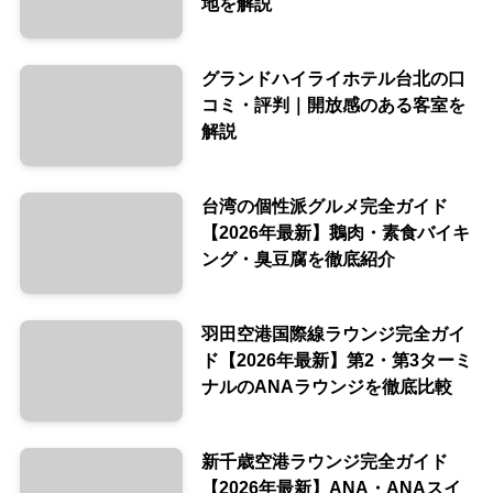
地を解説
グランドハイライホテル台北の口
コミ・評判｜開放感のある客室を
解説
台湾の個性派グルメ完全ガイド
【2026年最新】鵝肉・素食バイキ
ング・臭豆腐を徹底紹介
羽田空港国際線ラウンジ完全ガイ
ド【2026年最新】第2・第3ターミ
ナルのANAラウンジを徹底比較
新千歳空港ラウンジ完全ガイド
【2026年最新】ANA・ANAスイ