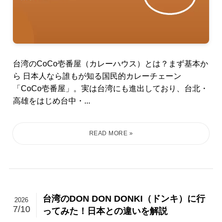
台湾のCoCo壱番屋（カレーハウス）とは？まず基本か
ら 日本人なら誰もが知る国民的カレーチェーン
「CoCo壱番屋」。実は台湾にも進出しており、台北・
高雄をはじめ台中・...
台湾のDON DON DONKI（ドンキ）に行
2026
7/10
ってみた！日本との違いを解説