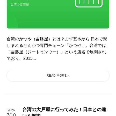
台湾のかつや（吉豚屋）とは？まず基本から 日本で親
しまれるとんかつ専門チェーン「かつや」。台湾では
「吉豚屋（ジートゥンウー）」という店名で展開され
ており、2015...
台湾の大戸屋に行ってみた！日本との違
2026
7/10