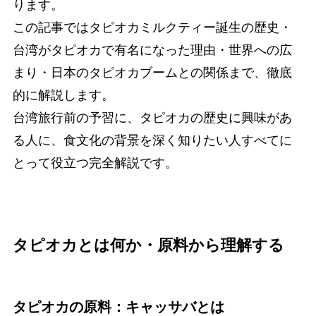
ります。
この記事ではタピオカミルクティー誕生の歴史・
台湾がタピオカで有名になった理由・世界への広
まり・日本のタピオカブームとの関係まで、徹底
的に解説します。
台湾旅行前の予習に、タピオカの歴史に興味があ
る人に、食文化の背景を深く知りたい人すべてに
とって役立つ完全解説です。
タピオカとは何か・原料から理解する
タピオカの原料：キャッサバとは