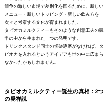
競争の激しい市場で差別化を図るために、新しい
メニュー・新しいトッピング・新しい飲み方を
次々と考案する文化が育まれました。
タピオカミルクティーもそのような創意工夫の競
争の中から生まれた一つの発明です。
ドリンクスタンド同士の切磋琢磨がなければ、タ
ピオカを入れるというアイデアも世の中に広まら
なかったかもしれません。
タピオカミルクティー誕生の真相：2つ
の発祥説