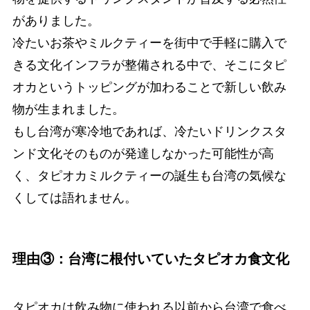
がありました。
冷たいお茶やミルクティーを街中で手軽に購入で
きる文化インフラが整備される中で、そこにタピ
オカというトッピングが加わることで新しい飲み
物が生まれました。
もし台湾が寒冷地であれば、冷たいドリンクスタ
ンド文化そのものが発達しなかった可能性が高
く、タピオカミルクティーの誕生も台湾の気候な
くしては語れません。
理由③：台湾に根付いていたタピオカ食文化
タピオカは飲み物に使われる以前から台湾で食べ