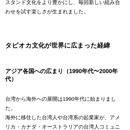
スタンド文化をより豊かにし、毎回新しい組み合
わせを試す楽しさが生まれました。
タピオカ文化が世界に広まった経緯
アジア各国への広まり（1990年代〜2000年
代）
台湾から海外への展開は1990年代に始まりまし
た。
海外に移住した台湾人や台湾系の起業家が、アメ
リカ・カナダ・オーストラリアの台湾人コミュニ