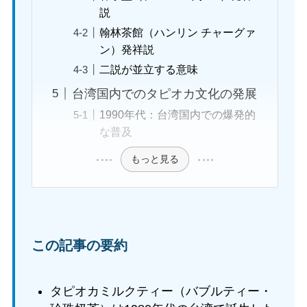
説
翰林茶館（ハンリン チャーグァ
ン）発祥説
二説が並立する意味
台湾国内でのタピオカ文化の発展
1990年代：台湾国内での爆発的
な普及
もっと見る
この記事の要約
タピオカミルクティー（バブルティー・