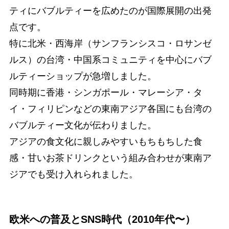
ティにバブルティーを広めたのが国際展開の出発
点です。
特に北米・西海岸（サンフランシスコ・ロサンゼ
ルス）の台湾・中国系コミュニティを中心にバブ
ルティーショップが急増しました。
同時期に香港・シンガポール・マレーシア・タ
イ・フィリピンなどの東南アジア各国にも台湾の
バブルティー文化が伝わりました。
アジアの食文化に親しみやすいもちもちした食
感・甘いお茶ドリンクという組み合わせが東南ア
ジアでも受け入れられました。
欧米への普及とSNS時代（2010年代〜）