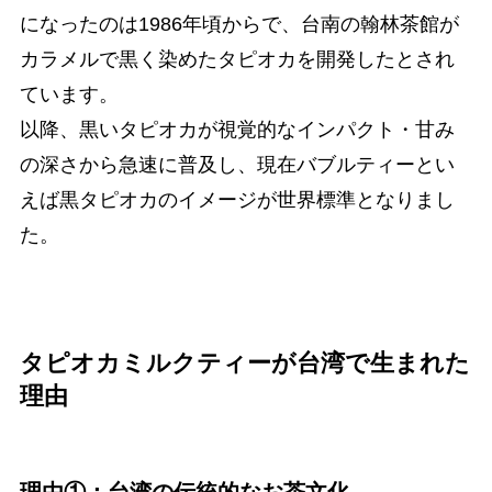
になったのは1986年頃からで、台南の翰林茶館が
カラメルで黒く染めたタピオカを開発したとされ
ています。
以降、黒いタピオカが視覚的なインパクト・甘み
の深さから急速に普及し、現在バブルティーとい
えば黒タピオカのイメージが世界標準となりまし
た。
タピオカミルクティーが台湾で生まれた
理由