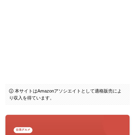
本サイトはAmazonアソシエイトとして適格販売によ
り収入を得ています。