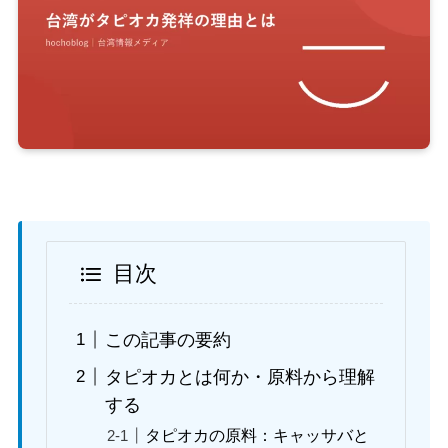
目次
この記事の要約
タピオカとは何か・原料から理解
する
タピオカの原料：キャッサバと