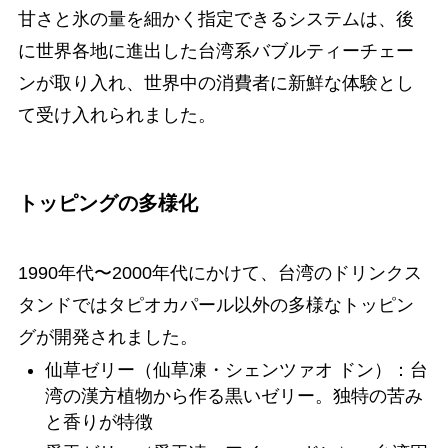
甘さと氷の量を細かく指定できるシステムは、後
に世界各地に進出した台湾系バブルティーチェー
ンが取り入れ、世界中の消費者に新鮮な体験とし
て受け入れられました。
トッピングの多様化
1990年代〜2000年代にかけて、台湾のドリンクス
タンドではタピオカパール以外の多様なトッピン
グが開発されました。
仙草ゼリー（仙草凍・シェンツァオ ドン）：台
湾の漢方植物から作る黒いゼリー。独特の苦み
と香りが特徴