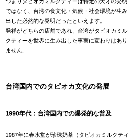
つまりタピオカミルクティーは特定の天才の発明
ではなく、台湾の食文化・気候・社会環境が生み
出した必然的な発明だったといえます。
発祥がどちらの店舗であれ、台湾がタピオカミル
クティーを世界に生み出した事実に変わりはあり
ません。
台湾国内でのタピオカ文化の発展
1990年代：台湾国内での爆発的な普及
1987年に春水堂が珍珠奶茶（タピオカミルクティ