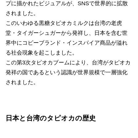
プに描かれたビジュアルが、SNSで世界的に拡散
されました。
このいわゆる黒糖タピオカミルクは台湾の老虎
堂・タイガーシュガーから発祥し、日本を含む世
界中にコピーブランド・インスパイア商品が溢れ
る社会現象を起こしました。
この第3次タピオカブームにより、台湾がタピオカ
発祥の国であるという認識が世界規模で一層強化
されました。
日本と台湾のタピオカの歴史