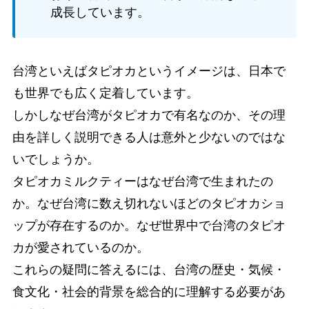
成長しています。
台湾といえばタピオカというイメージは、日本で
も世界でも広く定着しています。
しかしなぜ台湾がタピオカで有名なのか、その理
由を詳しく説明できる人は意外と少ないのではな
いでしょうか。
タピオカミルクティーはなぜ台湾で生まれたの
か。なぜ台湾に数え切れないほどのタピオカショ
ップが存在するのか。なぜ世界中で台湾のタピオ
カが愛されているのか。
これらの疑問に答えるには、台湾の歴史・気候・
食文化・社会的背景を総合的に理解する必要があ