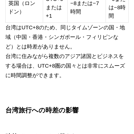
英国（ロン
−8または−7
または
は−8時
ドン）
時間
+1
間
台湾はUTC+8のため、同じタイムゾーンの国・地
域（中国・香港・シンガポール・フィリピンな
ど）とは時差がありません。
台湾に住みながら複数のアジア諸国とビジネスを
する場合は、UTC+8圏の国々とは非常にスムーズ
に時間調整ができます。
台湾旅行への時差の影響