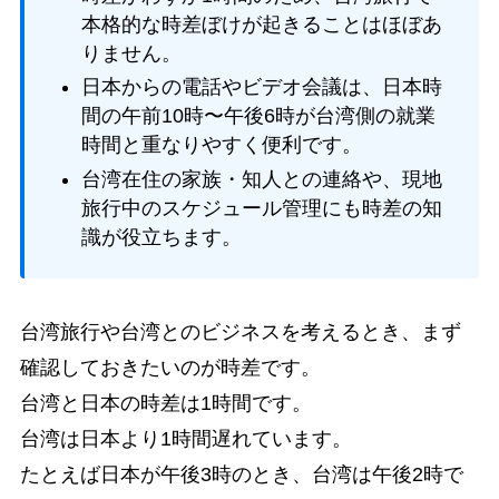
本格的な時差ぼけが起きることはほぼあ
りません。
日本からの電話やビデオ会議は、日本時
間の午前10時〜午後6時が台湾側の就業
時間と重なりやすく便利です。
台湾在住の家族・知人との連絡や、現地
旅行中のスケジュール管理にも時差の知
識が役立ちます。
台湾旅行や台湾とのビジネスを考えるとき、まず
確認しておきたいのが時差です。
台湾と日本の時差は1時間です。
台湾は日本より1時間遅れています。
たとえば日本が午後3時のとき、台湾は午後2時で