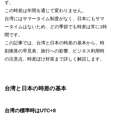
す。
この時差は年間を通じて変わりません。
台湾にはサマータイム制度がなく、日本にもサマ
ータイムはないため、どの季節でも時差は常に1時
間です。
この記事では、台湾と日本の時差の基本から、時
刻換算の早見表、旅行への影響、ビジネス利用時
の注意点、時差ぼけ対策まで詳しく解説します。
台湾と日本の時差の基本
台湾の標準時はUTC+8