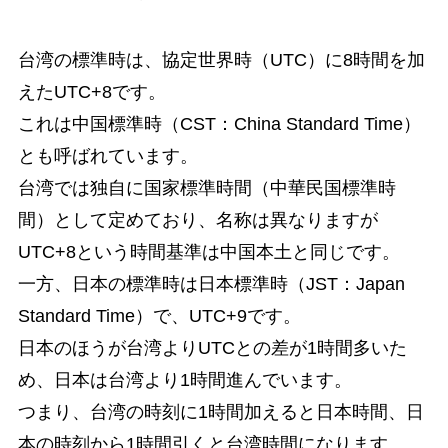
台湾の標準時は、協定世界時（UTC）に8時間を加
えたUTC+8です。
これは中国標準時（CST：China Standard Time）
とも呼ばれています。
台湾では独自に国家標準時間（中華民国標準時
間）として定めており、名称は異なりますが
UTC+8という時間基準は中国本土と同じです。
一方、日本の標準時は日本標準時（JST：Japan
Standard Time）で、UTC+9です。
日本のほうが台湾よりUTCとの差が1時間多いた
め、日本は台湾より1時間進んでいます。
つまり、台湾の時刻に1時間加えると日本時間、日
本の時刻から1時間引くと台湾時間になります。