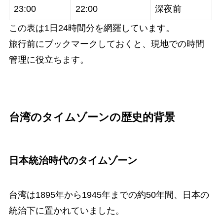
23:00
22:00
深夜前
この表は1日24時間分を網羅しています。
旅行前にブックマークしておくと、現地での時間
管理に役立ちます。
台湾のタイムゾーンの歴史的背景
日本統治時代のタイムゾーン
台湾は1895年から1945年までの約50年間、日本の
統治下に置かれていました。