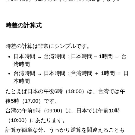
時差の計算式
時差の計算は非常にシンプルです。
日本時間 → 台湾時間：日本時間 − 1時間 ＝ 台
湾時間
台湾時間 → 日本時間：台湾時間 ＋ 1時間 ＝ 日
本時間
たとえば日本の午後6時（18:00）は、台湾では午
後5時（17:00）です。
台湾の午前9時（09:00）は、日本では午前10時
（10:00）にあたります。
計算が簡単な分、うっかり逆算を間違えることも