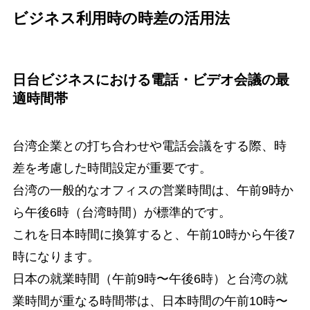
ビジネス利用時の時差の活用法
日台ビジネスにおける電話・ビデオ会議の最
適時間帯
台湾企業との打ち合わせや電話会議をする際、時
差を考慮した時間設定が重要です。
台湾の一般的なオフィスの営業時間は、午前9時か
ら午後6時（台湾時間）が標準的です。
これを日本時間に換算すると、午前10時から午後7
時になります。
日本の就業時間（午前9時〜午後6時）と台湾の就
業時間が重なる時間帯は、日本時間の午前10時〜