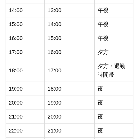
14:00
13:00
午後
15:00
14:00
午後
16:00
15:00
午後
17:00
16:00
夕方
夕方・退勤
18:00
17:00
時間帯
19:00
18:00
夜
20:00
19:00
夜
21:00
20:00
夜
22:00
21:00
夜