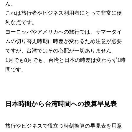
ん。
これは旅行者やビジネス利用者にとって非常に便
利な点です。
ヨーロッパやアメリカへの旅行では、サマータイ
ムの切り替え時期に時差が変わるため注意が必要
ですが、台湾ではその心配が一切ありません。
1月でも8月でも、台湾と日本の時差は変わらず1時
間です。
日本時間から台湾時間への換算早見表
旅行やビジネスで役立つ時刻換算の早見表を用意