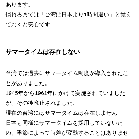
あります。
慣れるまでは「台湾は日本より1時間遅い」と覚え
ておくと安心です。
サマータイムは存在しない
台湾では過去にサマータイム制度が導入されたこ
とがありました。
1945年から1961年にかけて実施されていました
が、その後廃止されました。
現在の台湾にはサマータイムは存在しません。
日本も同様にサマータイムを採用していないた
め、季節によって時差が変動することはありませ