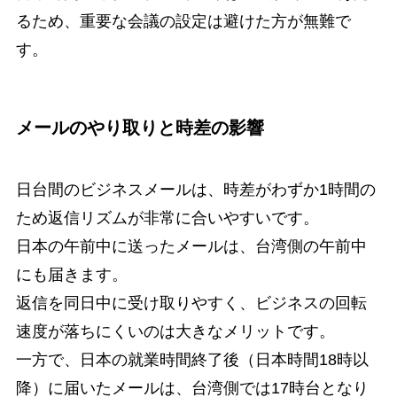
るため、重要な会議の設定は避けた方が無難で
す。
メールのやり取りと時差の影響
日台間のビジネスメールは、時差がわずか1時間の
ため返信リズムが非常に合いやすいです。
日本の午前中に送ったメールは、台湾側の午前中
にも届きます。
返信を同日中に受け取りやすく、ビジネスの回転
速度が落ちにくいのは大きなメリットです。
一方で、日本の就業時間終了後（日本時間18時以
降）に届いたメールは、台湾側では17時台となり