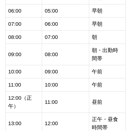
06:00
05:00
早朝
07:00
06:00
早朝
08:00
07:00
朝
朝・出勤時
09:00
08:00
間帯
10:00
09:00
午前
11:00
10:00
午前
12:00（正
11:00
昼前
午）
正午・昼食
13:00
12:00
時間帯