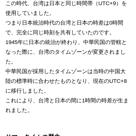
この時代、台湾は日本と同じ時間帯（UTC+9）を
使用していました。
つまり日本統治時代の台湾と日本の時差は0時間
で、完全に同じ時刻を共有していたのです。
1945年に日本の統治が終わり、中華民国の管轄と
なった際に、台湾のタイムゾーンが変更されまし
た。
中華民国が採用したタイムゾーンは当時の中国大
陸の標準時に合わせたものとなり、現在のUTC+8
に移行しました。
これにより、台湾と日本の間に1時間の時差が生ま
れました。