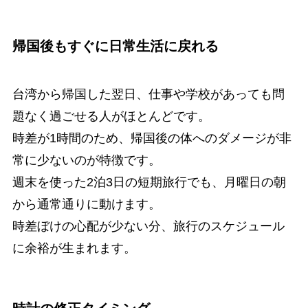
帰国後もすぐに日常生活に戻れる
台湾から帰国した翌日、仕事や学校があっても問
題なく過ごせる人がほとんどです。
時差が1時間のため、帰国後の体へのダメージが非
常に少ないのが特徴です。
週末を使った2泊3日の短期旅行でも、月曜日の朝
から通常通りに動けます。
時差ぼけの心配が少ない分、旅行のスケジュール
に余裕が生まれます。