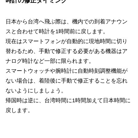
時計の修正タイミング
日本から台湾へ飛ぶ際は、機内での到着アナウン
スと合わせて時計を1時間前に戻します。
現在はスマートフォンが自動的に現地時間に切り
替わるため、手動で修正する必要がある機器はア
ナログ時計など一部に限られます。
スマートウォッチや腕時計に自動時刻調整機能が
ない場合は、着陸後に手動で修正することを忘れ
ないようにしましょう。
帰国時は逆に、台湾時間に1時間加えて日本時間に
戻します。