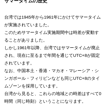
サマータイムの歴史
台湾では1945年から1961年にかけてサマータイム
が実施されていました。
このためサマータイム実施期間中は時差が変動す
ることがありました。
しかし1961年以降、台湾ではサマータイムが廃止
され、現在に至るまで年間を通じてUTC+8が固定
されています。
なお、中国本土・香港・マカオ・マレーシア・シ
ンガポール・フィリピンなども同じUTC+8のタイ
ムゾーンを採用しています。
台湾から見ると、これらの地域との時差はすべて0
時間（同じ時刻）ということになります。