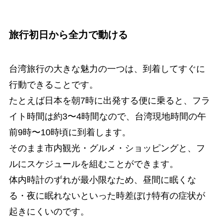
旅行初日から全力で動ける
台湾旅行の大きな魅力の一つは、到着してすぐに
行動できることです。
たとえば日本を朝7時に出発する便に乗ると、フラ
イト時間は約3〜4時間なので、台湾現地時間の午
前9時〜10時頃に到着します。
そのまま市内観光・グルメ・ショッピングと、フ
ルにスケジュールを組むことができます。
体内時計のずれが最小限なため、昼間に眠くな
る・夜に眠れないといった時差ぼけ特有の症状が
起きにくいのです。