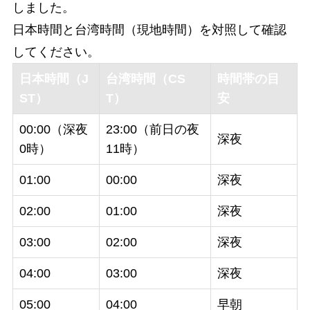
しました。
日本時間と台湾時間（現地時間）を対照して確認
してください。
日本時間（J
台湾時間（CS
時間帯の目
ST）
T）
安
00:00（深夜
23:00（前日の夜
深夜
0時）
11時）
01:00
00:00
深夜
02:00
01:00
深夜
03:00
02:00
深夜
04:00
03:00
深夜
05:00
04:00
早朝