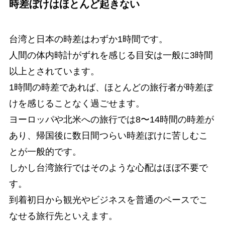
時差ぼけはほとんど起きない
台湾と日本の時差はわずか1時間です。
人間の体内時計がずれを感じる目安は一般に3時間
以上とされています。
1時間の時差であれば、ほとんどの旅行者が時差ぼ
けを感じることなく過ごせます。
ヨーロッパや北米への旅行では8〜14時間の時差が
あり、帰国後に数日間つらい時差ぼけに苦しむこ
とが一般的です。
しかし台湾旅行ではそのような心配はほぼ不要で
す。
到着初日から観光やビジネスを普通のペースでこ
なせる旅行先といえます。