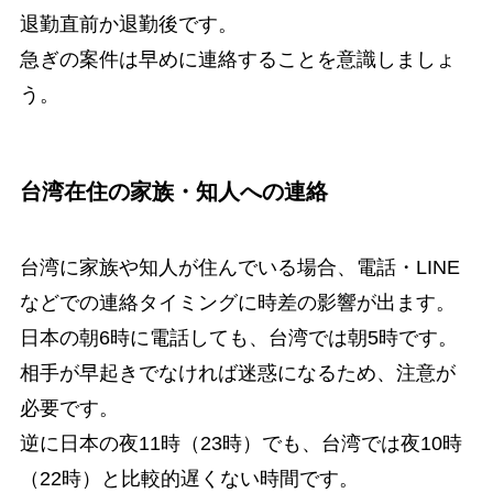
退勤直前か退勤後です。
急ぎの案件は早めに連絡することを意識しましょ
う。
台湾在住の家族・知人への連絡
台湾に家族や知人が住んでいる場合、電話・LINE
などでの連絡タイミングに時差の影響が出ます。
日本の朝6時に電話しても、台湾では朝5時です。
相手が早起きでなければ迷惑になるため、注意が
必要です。
逆に日本の夜11時（23時）でも、台湾では夜10時
（22時）と比較的遅くない時間です。