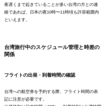
夜遅くまで起きていることが多い台湾の方との連
絡であれば、日本の夜10時〜11時頃も許容範囲内
といえます。
台湾旅行中のスケジュール管理と時差の
関係
フライトの出発・到着時間の確認
台湾への航空券を予約する際、フライト時間の表
記に注意が必要です。