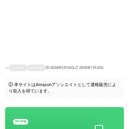
2026年5月16日
2026年7月10日
トラベル
旅行準備
本サイトはAmazonアソシエイトとして適格販売によ
り収入を得ています。