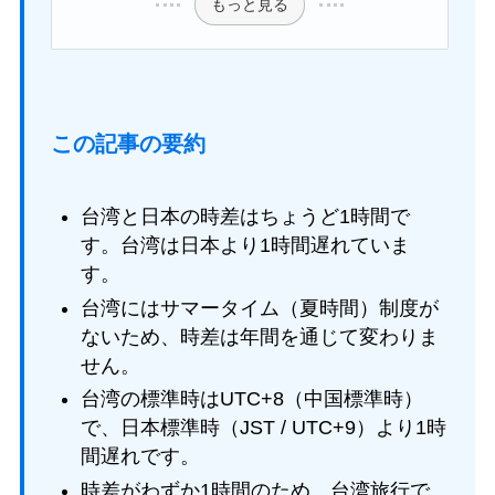
もっと見る
この記事の要約
台湾と日本の時差はちょうど1時間で
す。台湾は日本より1時間遅れていま
す。
台湾にはサマータイム（夏時間）制度が
ないため、時差は年間を通じて変わりま
せん。
台湾の標準時はUTC+8（中国標準時）
で、日本標準時（JST / UTC+9）より1時
間遅れです。
時差がわずか1時間のため、台湾旅行で