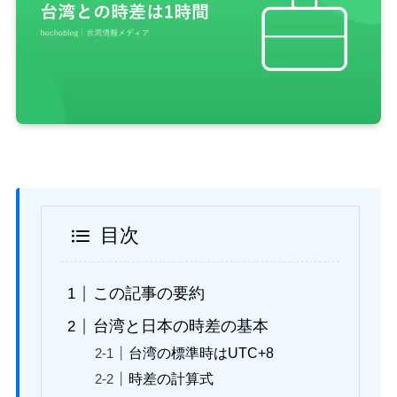
目次
この記事の要約
台湾と日本の時差の基本
台湾の標準時はUTC+8
時差の計算式