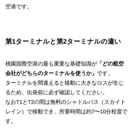
空港です。
第1ターミナルと第2ターミナルの違い
桃園国際空港の最も重要な基礎知識が
「どの航空
会社がどちらのターミナルを使うか」
です。
ターミナルを間違えると移動に大きなロスが生じ
るため、出発前に必ず確認してください。
なおT1とT2の間は無料のシャトルバス（スカイト
レイン）で移動でき、所要時間は約7〜10分程度で
す。