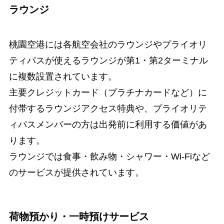
ラウンジ
桃園空港には各航空会社のラウンジやプライオリ
ティパスが使えるラウンジが第1・第2ターミナル
に複数設置されています。
主要クレジットカード（プラチナカードなど）に
付帯するラウンジアクセス特典や、プライオリテ
ィパスメンバーの方は出発前に利用する価値があ
ります。
ラウンジでは食事・飲み物・シャワー・Wi-Fiなど
のサービスが提供されています。
荷物預かり・一時預けサービス