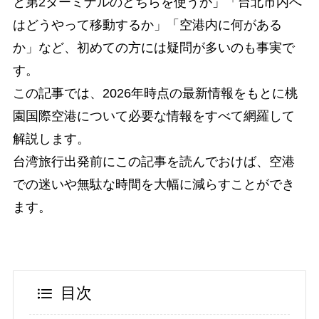
と第2ターミナルのどちらを使うか」「台北市内へ
はどうやって移動するか」「空港内に何がある
か」など、初めての方には疑問が多いのも事実で
す。
この記事では、2026年時点の最新情報をもとに桃
園国際空港について必要な情報をすべて網羅して
解説します。
台湾旅行出発前にこの記事を読んでおけば、空港
での迷いや無駄な時間を大幅に減らすことができ
ます。
目次