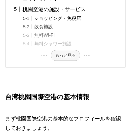
桃園空港の施設・サービス
ショッピング・免税店
飲食施設
無料Wi-Fi
無料シャワー施設
もっと見る
台湾桃園国際空港の基本情報
まず桃園国際空港の基本的なプロフィールを確認
しておきましょう。