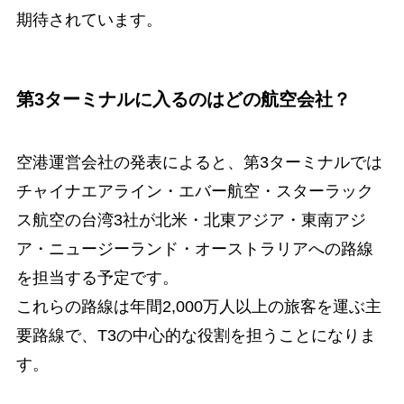
期待されています。
第3ターミナルに入るのはどの航空会社？
空港運営会社の発表によると、第3ターミナルでは
チャイナエアライン・エバー航空・スターラック
ス航空の台湾3社が北米・北東アジア・東南アジ
ア・ニュージーランド・オーストラリアへの路線
を担当する予定です。
これらの路線は年間2,000万人以上の旅客を運ぶ主
要路線で、T3の中心的な役割を担うことになりま
す。