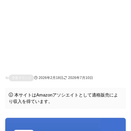
2026年2月18日
2026年7月10日
空港ラウンジ
本サイトはAmazonアソシエイトとして適格販売によ
り収入を得ています。