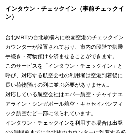
インタウン・チェックイン（事前チェックイ
ン）
台北MRTの台北駅構内に桃園空港のチェックイン
カウンターが設置されており、市内の段階で搭乗
手続き・荷物預けを済ませることができます。
このサービスを「インタウン・チェックイン」と
呼び、対応する航空会社の利用者は空港到着後に
長い荷物預けの列に並ぶ必要がありません。
対応している航空会社はエバー航空・チャイナエ
アライン・シンガポール航空・キャセイパシフィ
ック航空など一部に限られています。
インタウン・チェックインを利用する場合は出発
の3時間前までに台北駅のカウンターに到着する必