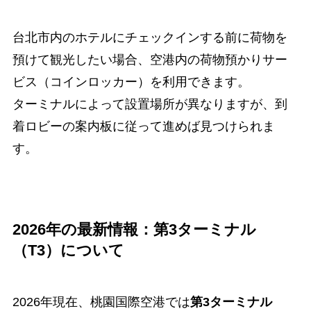
台北市内のホテルにチェックインする前に荷物を
預けて観光したい場合、空港内の荷物預かりサー
ビス（コインロッカー）を利用できます。
ターミナルによって設置場所が異なりますが、到
着ロビーの案内板に従って進めば見つけられま
す。
2026年の最新情報：第3ターミナル
（T3）について
2026年現在、桃園国際空港では
第3ターミナル