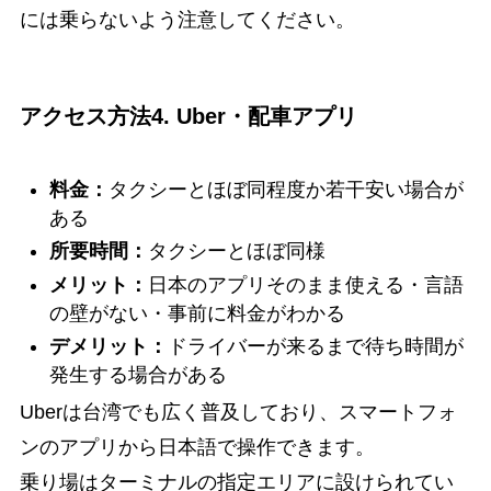
には乗らないよう注意してください。
アクセス方法4. Uber・配車アプリ
料金：
タクシーとほぼ同程度か若干安い場合が
ある
所要時間：
タクシーとほぼ同様
メリット：
日本のアプリそのまま使える・言語
の壁がない・事前に料金がわかる
デメリット：
ドライバーが来るまで待ち時間が
発生する場合がある
Uberは台湾でも広く普及しており、スマートフォ
ンのアプリから日本語で操作できます。
乗り場はターミナルの指定エリアに設けられてい