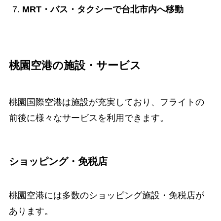
MRT・バス・タクシーで台北市内へ移動
桃園空港の施設・サービス
桃園国際空港は施設が充実しており、フライトの
前後に様々なサービスを利用できます。
ショッピング・免税店
桃園空港には多数のショッピング施設・免税店が
あります。