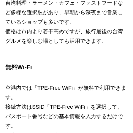
台湾料理・ラーメン・カフェ・ファストフードな
ど多様な選択肢があり、早朝から深夜まで営業し
ているショップも多いです。
価格は市内より若干高めですが、旅行最後の台湾
グルメを楽しむ場としても活用できます。
無料Wi-Fi
空港内では「TPE-Free WiFi」が無料で利用できま
す。
接続方法はSSID「TPE-Free WiFi」を選択して、
パスポート番号などの基本情報を入力するだけで
す。