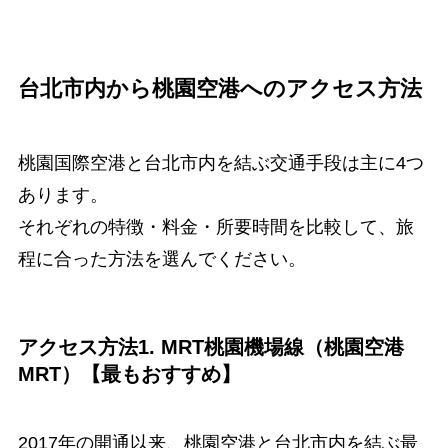
台北市内から桃園空港へのアクセス方法
桃園国際空港と台北市内を結ぶ交通手段は主に4つ
あります。
それぞれの特徴・料金・所要時間を比較して、旅
程に合った方法を選んでください。
アクセス方法1. MRT桃園機場線（桃園空港
MRT）【最もおすすめ】
2017年の開通以来、桃園空港と台北市内を結ぶ最