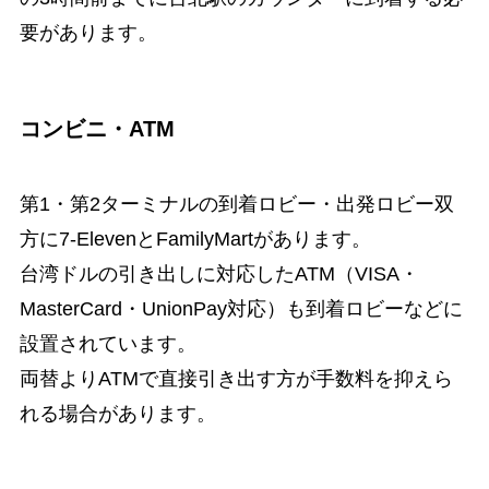
要があります。
コンビニ・ATM
第1・第2ターミナルの到着ロビー・出発ロビー双
方に7-ElevenとFamilyMartがあります。
台湾ドルの引き出しに対応したATM（VISA・
MasterCard・UnionPay対応）も到着ロビーなどに
設置されています。
両替よりATMで直接引き出す方が手数料を抑えら
れる場合があります。