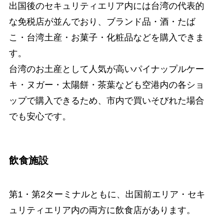
出国後のセキュリティエリア内には台湾の代表的
な免税店が並んでおり、ブランド品・酒・たば
こ・台湾土産・お菓子・化粧品などを購入できま
す。
台湾のお土産として人気が高いパイナップルケー
キ・ヌガー・太陽餅・茶葉なども空港内の各ショ
ップで購入できるため、市内で買いそびれた場合
でも安心です。
飲食施設
第1・第2ターミナルともに、出国前エリア・セキ
ュリティエリア内の両方に飲食店があります。