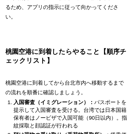
るため、アプリの指示に従って向かってくださ
い。
桃園空港に到着したらやること【順序チ
ェックリスト】
桃園空港に到着してから台北市内へ移動するまで
の流れを順番に確認しましょう。
入国審査（イミグレーション）：
パスポートを
提示して入国審査を受ける。台湾では日本国籍
保有者はノービザで入国可能（90日以内）。指
紋採取と顔認証が行われる