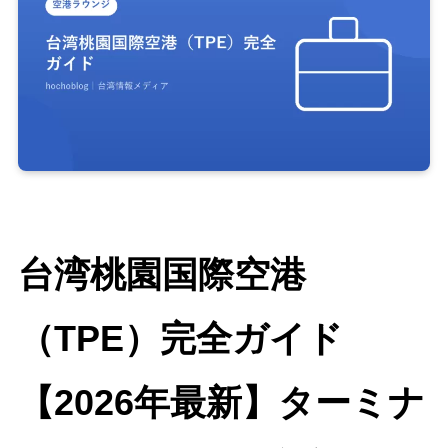
台湾桃園国際空港
（TPE）完全ガイド
【2026年最新】ターミナ