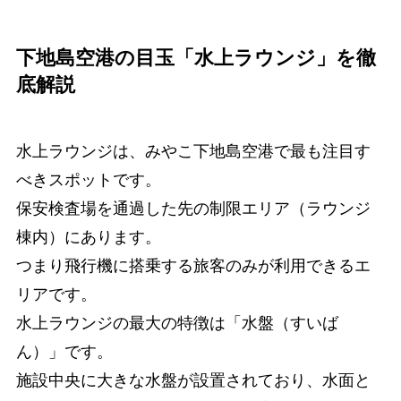
下地島空港の目玉「水上ラウンジ」を徹
底解説
水上ラウンジは、みやこ下地島空港で最も注目す
べきスポットです。
保安検査場を通過した先の制限エリア（ラウンジ
棟内）にあります。
つまり飛行機に搭乗する旅客のみが利用できるエ
リアです。
水上ラウンジの最大の特徴は「水盤（すいば
ん）」です。
施設中央に大きな水盤が設置されており、水面と