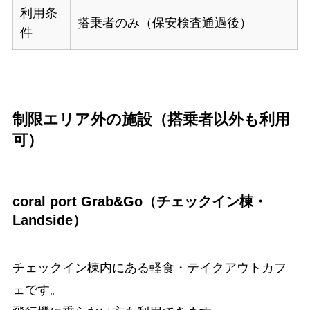
利用条
搭乗者のみ（保安検査通過後）
件
制限エリア外の施設（搭乗者以外も利用
可）
coral port Grab&Go（チェックイン棟・
Landside）
チェックイン棟内にある軽食・テイクアウトカフ
ェです。