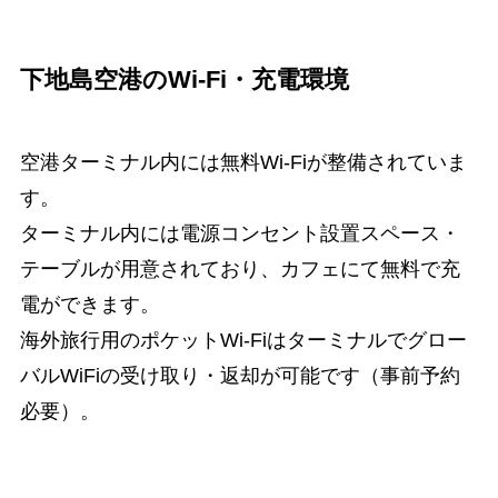
下地島空港のWi-Fi・充電環境
空港ターミナル内には無料Wi-Fiが整備されていま
す。
ターミナル内には電源コンセント設置スペース・
テーブルが用意されており、カフェにて無料で充
電ができます。
海外旅行用のポケットWi-Fiはターミナルでグロー
バルWiFiの受け取り・返却が可能です（事前予約
必要）。