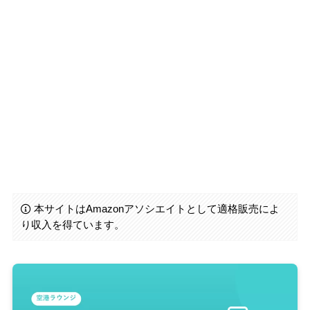
本サイトはAmazonアソシエイトとして適格販売によ
り収入を得ています。