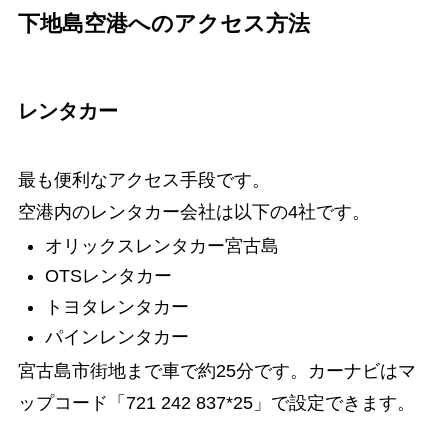
下地島空港へのアクセス方法
レンタカー
最も便利なアクセス手段です。
空港内のレンタカー会社は以下の4社です。
オリックスレンタカー宮古島
OTSレンタカー
トヨタレンタカー
パインレンタカー
宮古島市街地まで車で約25分です。カーナビはマ
ップコード「721 242 837*25」で設定できます。