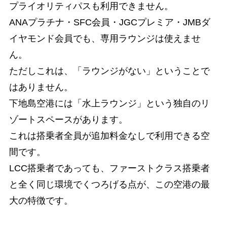
プライオリティパスも利用できません。
ANAプラチナ・SFC会員・JGCプレミア・JMBダ
イヤモンド会員でも、専用ラウンジは使えませ
ん。
ただしこれは、「ラウンジがない」ということで
はありません。
下地島空港には「水上ラウンジ」という独自のリ
ゾートスペースがあります。
これは搭乗者全員が追加料金なしで利用できる空
間です。
LCC搭乗者であっても、ファーストクラス搭乗者
と全く同じ環境でくつろげる点が、この空港の最
大の特徴です。