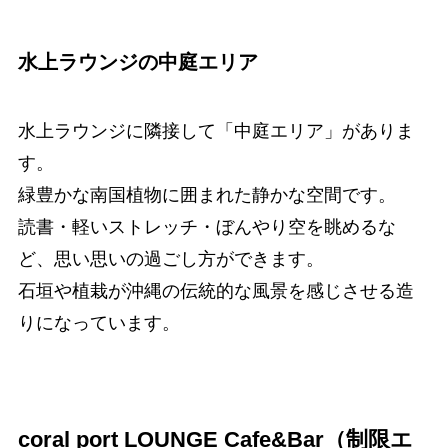
水上ラウンジの中庭エリア
水上ラウンジに隣接して「中庭エリア」がありま
す。
緑豊かな南国植物に囲まれた静かな空間です。
読書・軽いストレッチ・ぼんやり空を眺めるな
ど、思い思いの過ごし方ができます。
石垣や植栽が沖縄の伝統的な風景を感じさせる造
りになっています。
coral port LOUNGE Cafe&Bar（制限エ