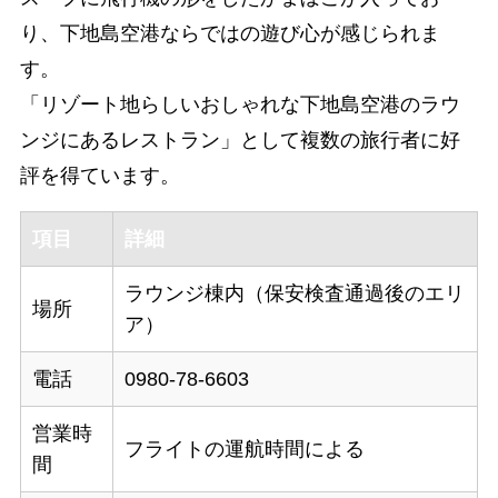
り、下地島空港ならではの遊び心が感じられま
す。
「リゾート地らしいおしゃれな下地島空港のラウ
ンジにあるレストラン」として複数の旅行者に好
評を得ています。
項目
詳細
ラウンジ棟内（保安検査通過後のエリ
場所
ア）
電話
0980-78-6603
営業時
フライトの運航時間による
間