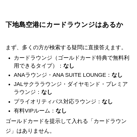
下地島空港にカードラウンジはあるか
まず、多くの方が検索する疑問に直接答えます。
カードラウンジ（ゴールドカード特典で無料利
用できるタイプ）：
なし
ANAラウンジ・ANA SUITE LOUNGE：
なし
JALサクララウンジ・ダイヤモンド・プレミア
ラウンジ：
なし
プライオリティパス対応ラウンジ：
なし
有料VIPルーム：
なし
ゴールドカードを提示して入れる「カードラウン
ジ」はありません。