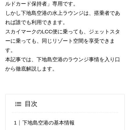
ルドカード保持者」専用です。
しかし下地島空港の水上ラウンジは、搭乗者であ
れば誰でも利用できます。
スカイマークのLCC便に乗っても、ジェットスタ
ーに乗っても、同じリゾート空間を享受できま
す。
本記事では、下地島空港のラウンジ事情を入り口
から徹底解説します。
目次
下地島空港の基本情報