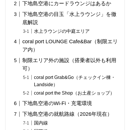
下地島空港にカードラウンジはあるか
下地島空港の目玉「水上ラウンジ」を徹
底解説
水上ラウンジの中庭エリア
coral port LOUNGE Cafe&Bar（制限エリ
ア内）
制限エリア外の施設（搭乗者以外も利用
可）
coral port Grab&Go（チェックイン棟・
Landside）
coral port the Shop（お土産ショップ）
下地島空港のWi-Fi・充電環境
下地島空港の就航路線（2026年現在）
国内線