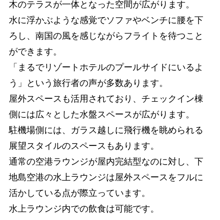
木のテラスが一体となった空間が広がります。
水に浮かぶような感覚でソファやベンチに腰を下
ろし、南国の風を感じながらフライトを待つこと
ができます。
「まるでリゾートホテルのプールサイドにいるよ
う」という旅行者の声が多数あります。
屋外スペースも活用されており、チェックイン棟
側には広々とした水盤スペースが広がります。
駐機場側には、ガラス越しに飛行機を眺められる
展望スタイルのスペースもあります。
通常の空港ラウンジが屋内完結型なのに対し、下
地島空港の水上ラウンジは屋外スペースをフルに
活かしている点が際立っています。
水上ラウンジ内での飲食は可能です。