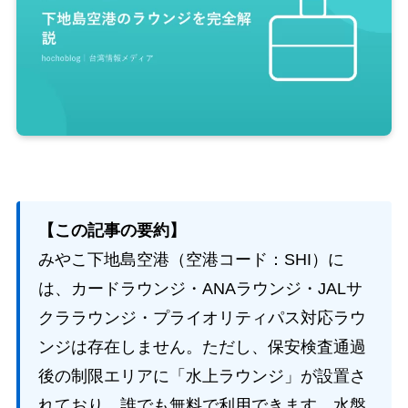
【この記事の要約】
みやこ下地島空港（空港コード：SHI）に
は、カードラウンジ・ANAラウンジ・JALサ
クララウンジ・プライオリティパス対応ラウ
ンジは存在しません。ただし、保安検査通過
後の制限エリアに「水上ラウンジ」が設置さ
れており、誰でも無料で利用できます。水盤