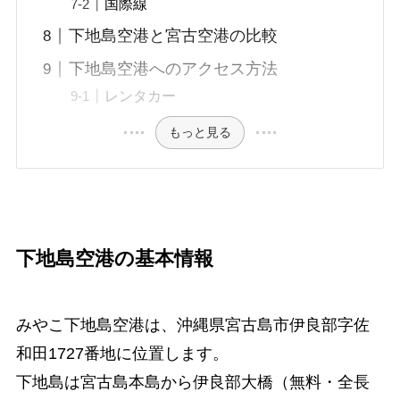
国際線
下地島空港と宮古空港の比較
下地島空港へのアクセス方法
レンタカー
もっと見る
下地島空港の基本情報
みやこ下地島空港は、沖縄県宮古島市伊良部字佐
和田1727番地に位置します。
下地島は宮古島本島から伊良部大橋（無料・全長