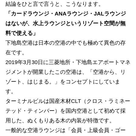
結論をひと言で言うと、こうなります。
「カードラウンジ・ANAラウンジ・JALラウンジ
はないが、水上ラウンジというリゾート空間が無
料で使える」
下地島空港は日本の空港の中でも極めて異色の存
在です。
2019年3月30日に三菱地所・下地島エアポートマネ
ジメントが開業したこの空港は、「空港から、リ
ゾート、はじまる。」をコンセプトにしていま
す。
ターミナルビルは国産木材CLT（クロス・ラミネー
テッド・ティンバー）を国内空港として初めて採
用した、ぬくもりある木の内装が特徴です。
一般的な空港ラウンジは「会員・上級会員・ゴー