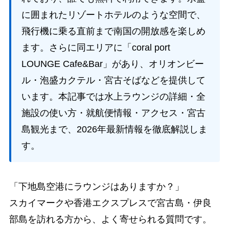
に囲まれたリゾートホテルのような空間で、
飛行機に乗る直前まで南国の開放感を楽しめ
ます。さらに同エリアに「coral port
LOUNGE Cafe&Bar」があり、オリオンビー
ル・泡盛カクテル・宮古そばなどを提供して
います。本記事では水上ラウンジの詳細・全
施設の使い方・就航便情報・アクセス・宮古
島観光まで、2026年最新情報を徹底解説しま
す。
「下地島空港にラウンジはありますか？」
スカイマークや香港エクスプレスで宮古島・伊良
部島を訪れる方から、よく寄せられる質問です。