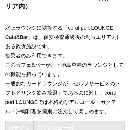
リア内）
水上ラウンジに隣接する「coral port LOUNGE
Cafe&Bar」は、保安検査通過後の制限エリア内に
ある飲食施設です。
搭乗者のみ利用できます。
このカフェ&バーが、下地島空港のラウンジとして
の機能を担っています。
一般的なカードラウンジが「セルフサービスのソ
フトドリンク飲み放題」であるのに対し、coral
port LOUNGEでは本格的なアルコール・カクテ
ル・沖縄料理を個別に注文して楽しめます。
カテゴリ
主なメニュー例