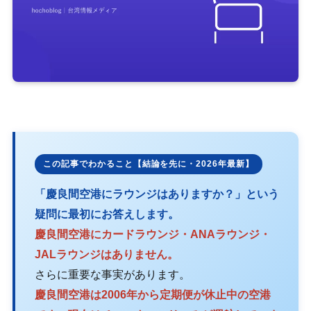
この記事でわかること【結論を先に・2026年最新】
「慶良間空港にラウンジはありますか？」という
疑問に最初にお答えします。
慶良間空港にカードラウンジ・ANAラウンジ・
JALラウンジはありません。
さらに重要な事実があります。
慶良間空港は2006年から定期便が休止中の空港