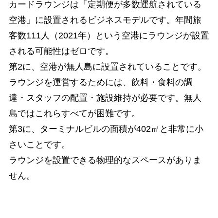
カードラウンジは「定期便が多数運航されている
空港」に設置されるビジネスモデルです。年間旅
客数111人（2021年）という空港にラウンジが設置
される可能性はゼロです。
第2に、空港が無人島に設置されていることです。
ラウンジを運営するためには、飲料・食料の調
達・スタッフの配置・施設維持が必要です。無人
島ではこれらすべてが困難です。
第3に、ターミナルビルの面積が402㎡と非常に小
さいことです。
ラウンジを設置できる物理的なスペースがありま
せん。