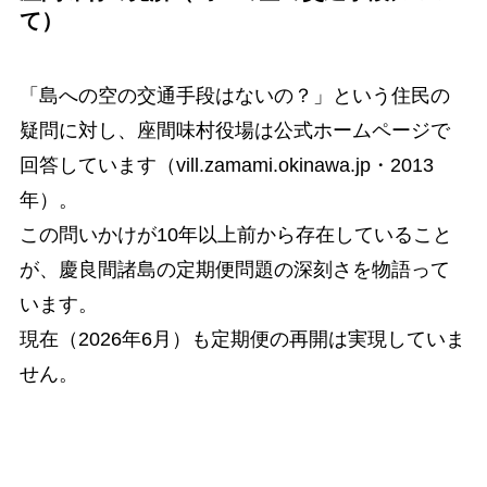
て）
「島への空の交通手段はないの？」という住民の
疑問に対し、座間味村役場は公式ホームページで
回答しています（vill.zamami.okinawa.jp・2013
年）。
この問いかけが10年以上前から存在していること
が、慶良間諸島の定期便問題の深刻さを物語って
います。
現在（2026年6月）も定期便の再開は実現していま
せん。