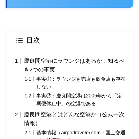
目次
慶良間空港にラウンジはあるか：知るべ
き2つの事実
事実①：ラウンジも売店も飲食店も存在
しない
事実②：慶良間空港は2006年から「定
期便休止中」の空港である
慶良間空港とはどんな空港か（公式一次
情報）
基本情報（airportraveler.com・国土交通