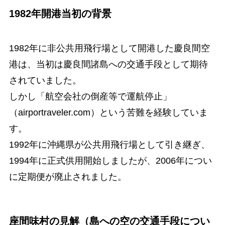
1982年開港当初の背景
1982年に非公共用飛行場として開港した慶良間空
港は、当初は慶良間諸島への交通手段として期待
されていました。
しかし「航空会社の倒産等で運航停止」
（airportraveler.com）という苦難を経験していま
す。
1992年に沖縄県が公共用飛行場として引き継ぎ、
1994年に正式供用開始しましたが、2006年につい
に定期便が廃止されました。
座間味村の見解（島への空の交通手段につい