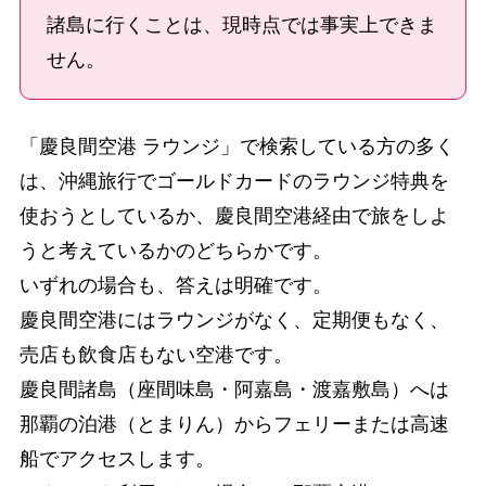
諸島に行くことは、現時点では事実上できま
せん。
「慶良間空港 ラウンジ」で検索している方の多く
は、沖縄旅行でゴールドカードのラウンジ特典を
使おうとしているか、慶良間空港経由で旅をしよ
うと考えているかのどちらかです。
いずれの場合も、答えは明確です。
慶良間空港にはラウンジがなく、定期便もなく、
売店も飲食店もない空港です。
慶良間諸島（座間味島・阿嘉島・渡嘉敷島）へは
那覇の泊港（とまりん）からフェリーまたは高速
船でアクセスします。