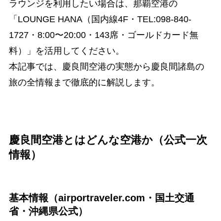
ラウンジを利用したい場合は、那覇空港の
「LOUNGE HANA（国内線4F・TEL:098-840-
1727・8:00〜20:00・143席・ゴールドカード無
料）」を活用してください。
本記事では、慶良間空港の実態から慶良間諸島の
旅の全情報まで徹底的に解説します。
慶良間空港とはどんな空港か（公式一次
情報）
基本情報（airportraveler.com・国土交通
省・沖縄県公式）