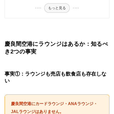
もっと見る
慶良間空港にラウンジはあるか：知るべ
き2つの事実
事実①：ラウンジも売店も飲食店も存在しな
い
慶良間空港にカードラウンジ・ANAラウンジ・
JALラウンジはありません。