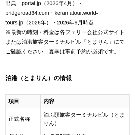
出典：portai.jp（2026年4月）・
bridgeroad84.com・keramatour.world-
tours.jp（2026年）・2026年6月時点
※最新の時刻・料金は各フェリー会社公式サイト
または泊港旅客ターミナルビル「とまりん」にて
ご確認ください。夏季は事前予約が必須です。
泊港（とまりん）の情報
項目
内容
泊ふ頭旅客ターミナルビル（とま
正式名称
りん）