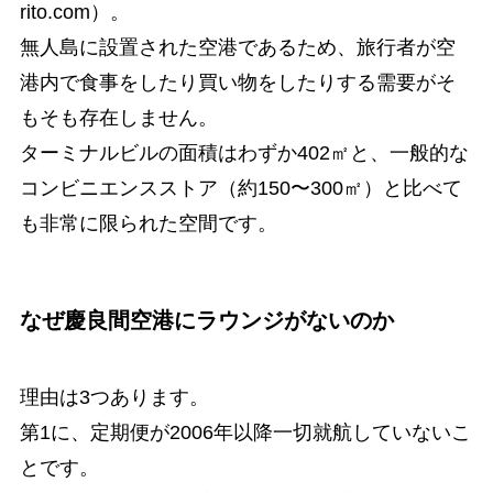
rito.com）。
無人島に設置された空港であるため、旅行者が空
港内で食事をしたり買い物をしたりする需要がそ
もそも存在しません。
ターミナルビルの面積はわずか402㎡と、一般的な
コンビニエンスストア（約150〜300㎡）と比べて
も非常に限られた空間です。
なぜ慶良間空港にラウンジがないのか
理由は3つあります。
第1に、定期便が2006年以降一切就航していないこ
とです。