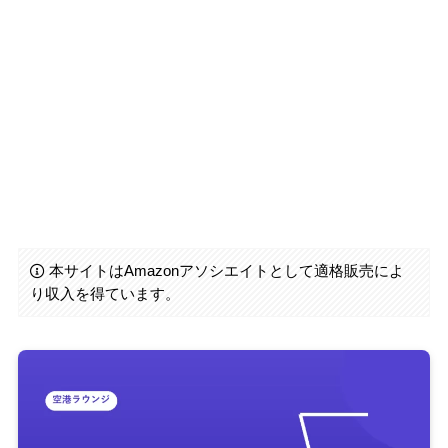
本サイトはAmazonアソシエイトとして適格販売によ
り収入を得ています。