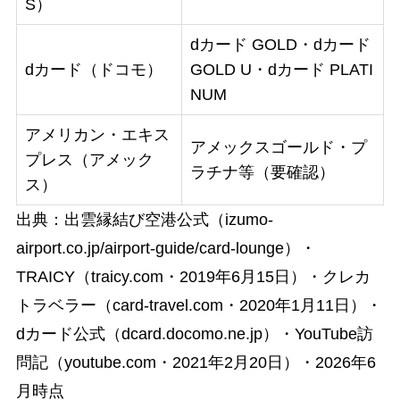
S）
dカード GOLD・dカード
dカード（ドコモ）
GOLD U・dカード PLATI
NUM
アメリカン・エキス
アメックスゴールド・プ
プレス（アメック
ラチナ等（要確認）
ス）
出典：出雲縁結び空港公式（izumo-
airport.co.jp/airport-guide/card-lounge）・
TRAICY（traicy.com・2019年6月15日）・クレカ
トラベラー（card-travel.com・2020年1月11日）・
dカード公式（dcard.docomo.ne.jp）・YouTube訪
問記（youtube.com・2021年2月20日）・2026年6
月時点