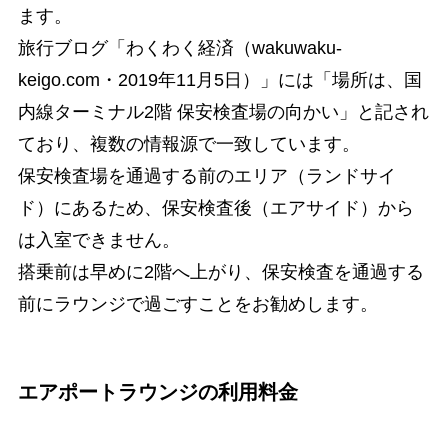
ます。
旅行ブログ「わくわく経済（wakuwaku-
keigo.com・2019年11月5日）」には「場所は、国
内線ターミナル2階 保安検査場の向かい」と記され
ており、複数の情報源で一致しています。
保安検査場を通過する前のエリア（ランドサイ
ド）にあるため、保安検査後（エアサイド）から
は入室できません。
搭乗前は早めに2階へ上がり、保安検査を通過する
前にラウンジで過ごすことをお勧めします。
エアポートラウンジの利用料金