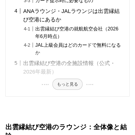
カード提示時に必要なもの
ANAラウンジ・JALラウンジは出雲縁結
び空港にあるか
出雲縁結び空港の就航航空会社（2026
年6月時点）
JAL上級会員はどのカードで無料になる
か
出雲縁結び空港の全施設情報（公式・
2026年最新）
もっと見る
出雲縁結び空港のラウンジ：全体像と結