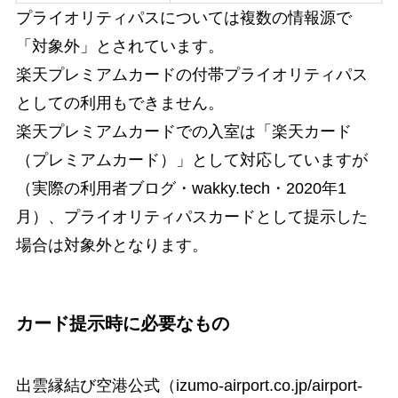
プライオリティパスについては複数の情報源で
「対象外」とされています。
楽天プレミアムカードの付帯プライオリティパス
としての利用もできません。
楽天プレミアムカードでの入室は「楽天カード
（プレミアムカード）」として対応していますが
（実際の利用者ブログ・wakky.tech・2020年1
月）、プライオリティパスカードとして提示した
場合は対象外となります。
カード提示時に必要なもの
出雲縁結び空港公式（izumo-airport.co.jp/airport-