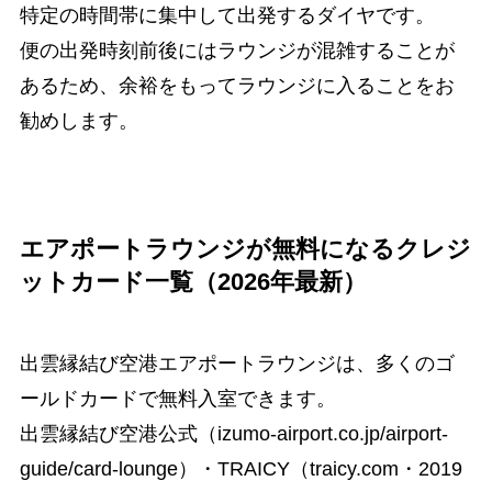
特定の時間帯に集中して出発するダイヤです。
便の出発時刻前後にはラウンジが混雑することが
あるため、余裕をもってラウンジに入ることをお
勧めします。
エアポートラウンジが無料になるクレジ
ットカード一覧（2026年最新）
出雲縁結び空港エアポートラウンジは、多くのゴ
ールドカードで無料入室できます。
出雲縁結び空港公式（izumo-airport.co.jp/airport-
guide/card-lounge）・TRAICY（traicy.com・2019