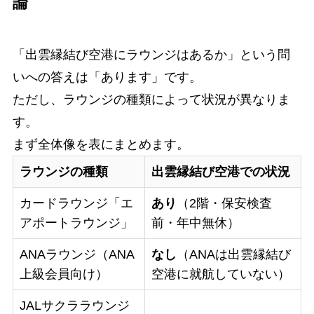
論
「出雲縁結び空港にラウンジはあるか」という問
いへの答えは「あります」です。
ただし、ラウンジの種類によって状況が異なりま
す。
まず全体像を表にまとめます。
ラウンジの種類
出雲縁結び空港での状況
カードラウンジ「エ
あり
（2階・保安検査
アポートラウンジ」
前・年中無休）
ANAラウンジ（ANA
なし
（ANAは出雲縁結び
上級会員向け）
空港に就航していない）
JALサクララウンジ