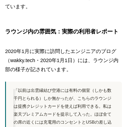
ています。
ラウンジ内の雰囲気：実際の利用者レポート
2020年1月に実際に訪問したエンジニアのブログ
（wakky.tech・2020年1月1日）には、ラウンジ内
部の様子が記されています。
「以前は出雲縁結び空港には有料の個室（しかも数
千円とられる）しか無かったが、こちらのラウンジ
は提携クレジットカードを使えば利用できる。私は
楽天プレミアムカードを提示して入った。ほぼ全て
の席の近くには充電用のコンセントとUSBの差し込