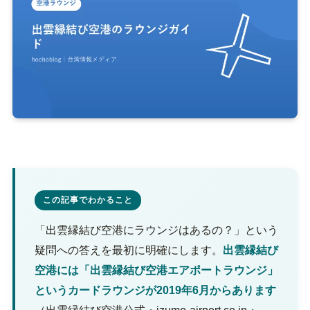
この記事でわかること
「出雲縁結び空港にラウンジはあるの？」という
疑問への答えを最初に明確にします。
出雲縁結び
空港には「出雲縁結び空港エアポートラウンジ」
というカードラウンジが2019年6月からあります