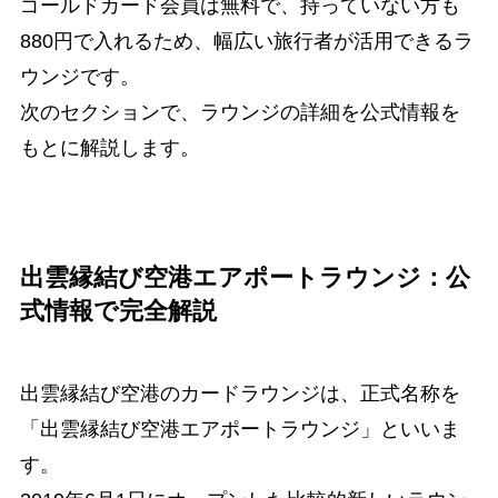
ゴールドカード会員は無料で、持っていない方も
880円で入れるため、幅広い旅行者が活用できるラ
ウンジです。
次のセクションで、ラウンジの詳細を公式情報を
もとに解説します。
出雲縁結び空港エアポートラウンジ：公
式情報で完全解説
出雲縁結び空港のカードラウンジは、正式名称を
「出雲縁結び空港エアポートラウンジ」といいま
す。