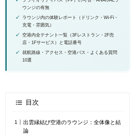
ウンジの有無
✓
ラウンジ内の体験レポート（ドリンク・Wi-Fi・
充電・雰囲気）
✓
空港内全テナント一覧（3Fレストラン・2F売
店・1Fサービス）と電話番号
✓
就航路線・アクセス・空港バス・よくある質問
10選
目次
出雲縁結び空港のラウンジ：全体像と結
論