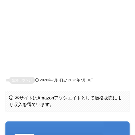
2026年7月8日
2026年7月10日
空港ラウンジ
本サイトはAmazonアソシエイトとして適格販売によ
り収入を得ています。