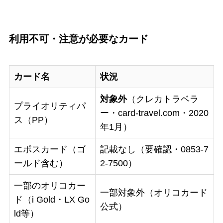
利用不可・注意が必要なカード
カード名
状況
対象外
（クレカトラベラ
プライオリティパ
ー・card-travel.com・2020
ス（PP）
年1月）
エポスカード（ゴ
記載なし（要確認・0853-7
ールド含む）
2-7500）
一部のオリコカー
一部対象外（オリコカード
ド（i Gold・LX Go
公式）
ld等）