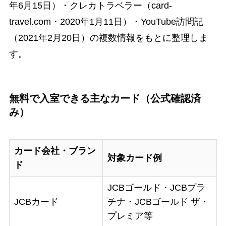
年6月15日）・クレカトラベラー（card-
travel.com・2020年1月11日）・YouTube訪問記
（2021年2月20日）の複数情報をもとに整理しま
す。
無料で入室できる主なカード（公式確認済
み）
カード会社・ブラン
対象カード例
ド
JCBゴールド・JCBプラ
JCBカード
チナ・JCBゴールド ザ・
プレミア等