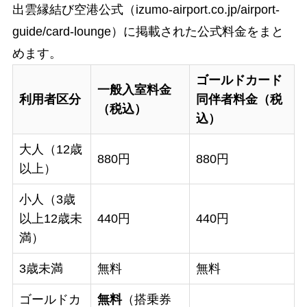
出雲縁結び空港公式（izumo-airport.co.jp/airport-
guide/card-lounge）に掲載された公式料金をまと
めます。
ゴールドカード
一般入室料金
利用者区分
同伴者料金（税
（税込）
込）
大人（12歳
880円
880円
以上）
小人（3歳
以上12歳未
440円
440円
満）
3歳未満
無料
無料
ゴールドカ
無料
（搭乗券