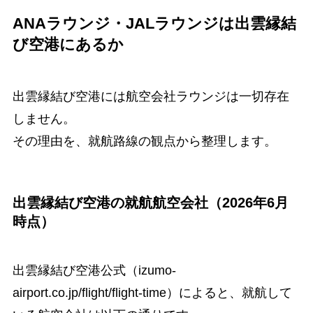
ANAラウンジ・JALラウンジは出雲縁結
び空港にあるか
出雲縁結び空港には航空会社ラウンジは一切存在
しません。
その理由を、就航路線の観点から整理します。
出雲縁結び空港の就航航空会社（2026年6月
時点）
出雲縁結び空港公式（izumo-
airport.co.jp/flight/flight-time）によると、就航して