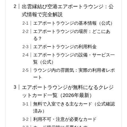
出雲縁結び空港エアポートラウンジ：公
式情報で完全解説
エアポートラウンジの基本情報（公式）
エアポートラウンジの場所：どこにあ
る？
エアポートラウンジの利用料金
エアポートラウンジの設備・サービス一
覧（公式）
ラウンジ内の雰囲気：実際の利用者レポ
ート
エアポートラウンジが無料になるクレジ
ットカード一覧（2026年最新）
無料で入室できる主なカード（公式確認
済み）
利用不可・注意が必要なカード