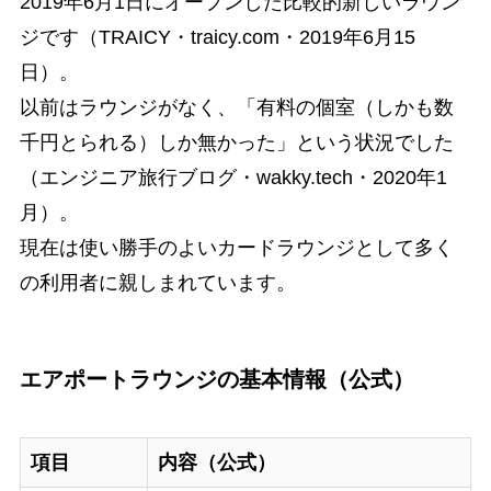
2019年6月1日にオープンした比較的新しいラウン
ジです（TRAICY・traicy.com・2019年6月15
日）。
以前はラウンジがなく、「有料の個室（しかも数
千円とられる）しか無かった」という状況でした
（エンジニア旅行ブログ・wakky.tech・2020年1
月）。
現在は使い勝手のよいカードラウンジとして多く
の利用者に親しまれています。
エアポートラウンジの基本情報（公式）
項目
内容（公式）