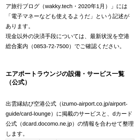
ア旅行ブログ（wakky.tech・2020年1月）」には
「電子マネーなども使えるようだ」という記述が
あります。
現金以外の決済手段については、最新状況を空港
総合案内（0853-72-7500）でご確認ください。
エアポートラウンジの設備・サービス一覧
（公式）
出雲縁結び空港公式（izumo-airport.co.jp/airport-
guide/card-lounge）に掲載のサービスと、dカード
公式（dcard.docomo.ne.jp）の情報を合わせて整理
します。