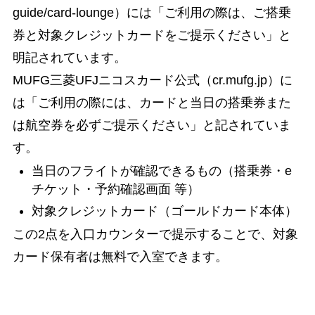
guide/card-lounge）には「ご利用の際は、ご搭乗
券と対象クレジットカードをご提示ください」と
明記されています。
MUFG三菱UFJニコスカード公式（cr.mufg.jp）に
は「ご利用の際には、カードと当日の搭乗券また
は航空券を必ずご提示ください」と記されていま
す。
当日のフライトが確認できるもの（搭乗券・e
チケット・予約確認画面 等）
対象クレジットカード（ゴールドカード本体）
この2点を入口カウンターで提示することで、対象
カード保有者は無料で入室できます。