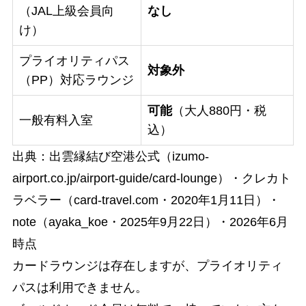
（JAL上級会員向
なし
け）
プライオリティパス
対象外
（PP）対応ラウンジ
可能
（大人880円・税
一般有料入室
込）
出典：出雲縁結び空港公式（izumo-
airport.co.jp/airport-guide/card-lounge）・クレカト
ラベラー（card-travel.com・2020年1月11日）・
note（ayaka_koe・2025年9月22日）・2026年6月
時点
カードラウンジは存在しますが、プライオリティ
パスは利用できません。