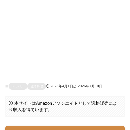
2026年4月1日
2026年7月10日
トラベル
台湾料理
本サイトはAmazonアソシエイトとして適格販売によ
り収入を得ています。