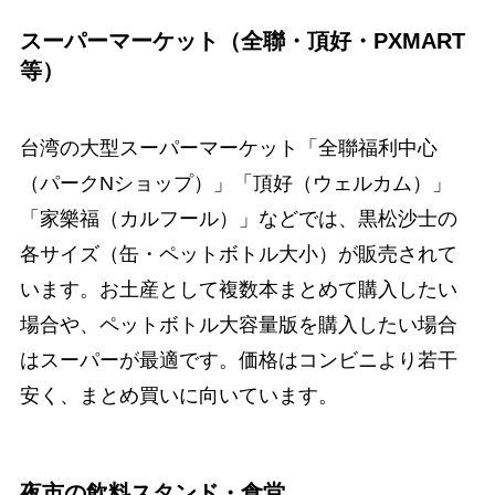
スーパーマーケット（全聯・頂好・PXMART
等）
台湾の大型スーパーマーケット「全聯福利中心
（パークNショップ）」「頂好（ウェルカム）」
「家樂福（カルフール）」などでは、黒松沙士の
各サイズ（缶・ペットボトル大小）が販売されて
います。お土産として複数本まとめて購入したい
場合や、ペットボトル大容量版を購入したい場合
はスーパーが最適です。価格はコンビニより若干
安く、まとめ買いに向いています。
夜市の飲料スタンド・食堂