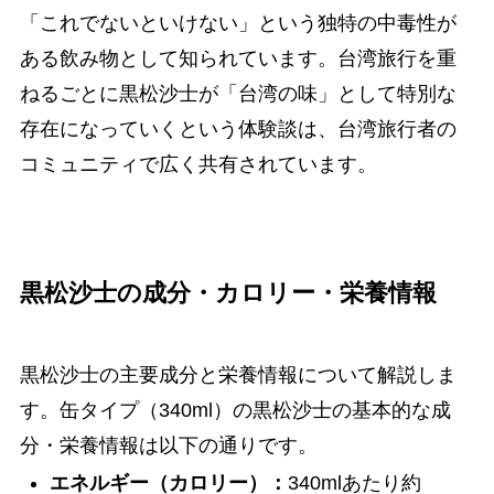
「これでないといけない」という独特の中毒性が
ある飲み物として知られています。台湾旅行を重
ねるごとに黒松沙士が「台湾の味」として特別な
存在になっていくという体験談は、台湾旅行者の
コミュニティで広く共有されています。
黒松沙士の成分・カロリー・栄養情報
黒松沙士の主要成分と栄養情報について解説しま
す。缶タイプ（340ml）の黒松沙士の基本的な成
分・栄養情報は以下の通りです。
エネルギー（カロリー）：
340mlあたり約