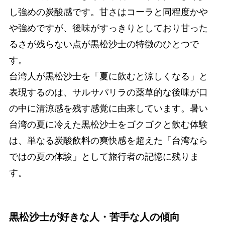
し強めの炭酸感です。甘さはコーラと同程度かや
や強めですが、後味がすっきりとしており甘った
るさが残らない点が黒松沙士の特徴のひとつで
す。
台湾人が黒松沙士を「夏に飲むと涼しくなる」と
表現するのは、サルサパリラの薬草的な後味が口
の中に清涼感を残す感覚に由来しています。暑い
台湾の夏に冷えた黒松沙士をゴクゴクと飲む体験
は、単なる炭酸飲料の爽快感を超えた「台湾なら
ではの夏の体験」として旅行者の記憶に残りま
す。
黒松沙士が好きな人・苦手な人の傾向