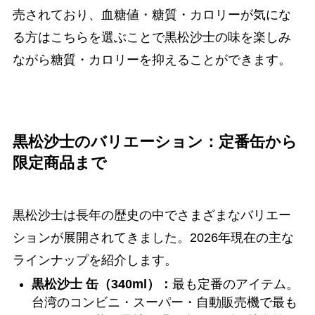
売されており、血糖値・糖質・カロリーが気にな
る方はこちらを選ぶことで黒松沙士の味を楽しみ
ながら糖質・カロリーを抑えることができます。
黒松沙士のバリエーション：定番缶から
限定商品まで
黒松沙士は長年の歴史の中でさまざまなバリエー
ションが展開されてきました。2026年現在の主な
ラインナップを紹介します。
黒松沙士 缶（340ml）：
最も定番のアイテム。
台湾のコンビニ・スーパー・自動販売機で最も