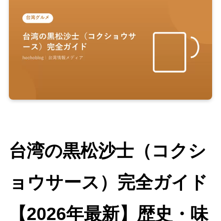
台湾の黒松沙士（コクシ
ョウサース）完全ガイド
【2026年最新】歴史・味