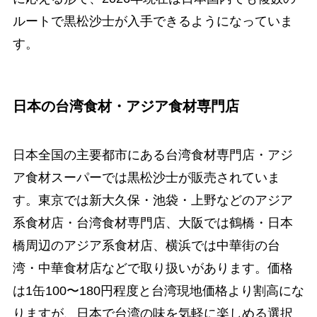
ルートで黒松沙士が入手できるようになっていま
す。
日本の台湾食材・アジア食材専門店
日本全国の主要都市にある台湾食材専門店・アジ
ア食材スーパーでは黒松沙士が販売されていま
す。東京では新大久保・池袋・上野などのアジア
系食材店・台湾食材専門店、大阪では鶴橋・日本
橋周辺のアジア系食材店、横浜では中華街の台
湾・中華食材店などで取り扱いがあります。価格
は1缶100〜180円程度と台湾現地価格より割高にな
りますが、日本で台湾の味を気軽に楽しめる選択