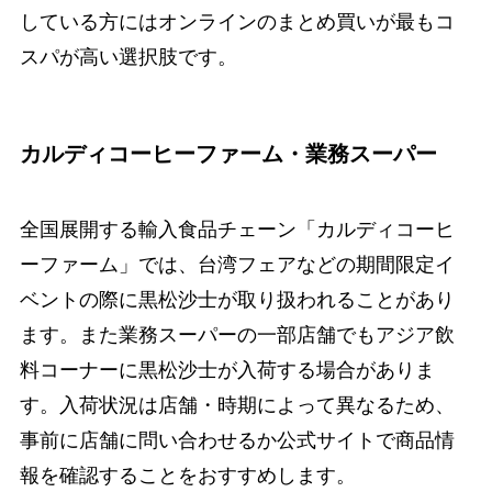
している方にはオンラインのまとめ買いが最もコ
スパが高い選択肢です。
カルディコーヒーファーム・業務スーパー
全国展開する輸入食品チェーン「カルディコーヒ
ーファーム」では、台湾フェアなどの期間限定イ
ベントの際に黒松沙士が取り扱われることがあり
ます。また業務スーパーの一部店舗でもアジア飲
料コーナーに黒松沙士が入荷する場合がありま
す。入荷状況は店舗・時期によって異なるため、
事前に店舗に問い合わせるか公式サイトで商品情
報を確認することをおすすめします。