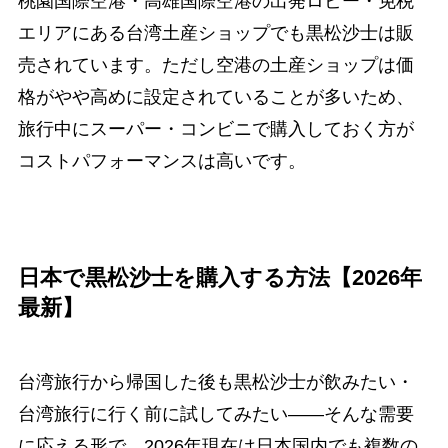
桃園国際空港・高雄国際空港の出発ロビー・免税
エリアにある台湾土産ショップでも黒松沙士は販
売されています。ただし空港の土産ショップは価
格がやや高めに設定されていることが多いため、
旅行中にスーパー・コンビニで購入しておく方が
コストパフォーマンスは高いです。
日本で黒松沙士を購入する方法【2026年
最新】
台湾旅行から帰国した後も黒松沙士が飲みたい・
台湾旅行に行く前に試してみたい——そんな需要
に応える形で、2026年現在は日本国内でも複数の