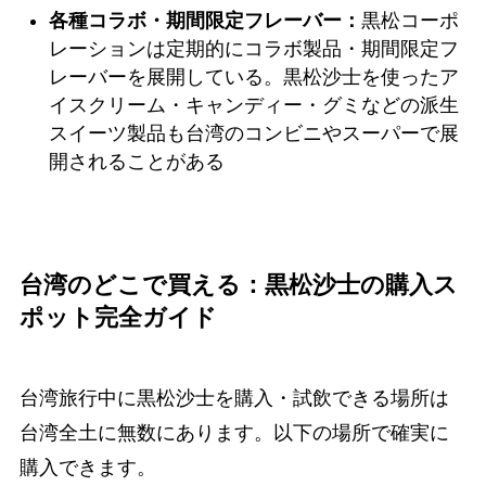
各種コラボ・期間限定フレーバー：
黒松コーポ
レーションは定期的にコラボ製品・期間限定フ
レーバーを展開している。黒松沙士を使ったア
イスクリーム・キャンディー・グミなどの派生
スイーツ製品も台湾のコンビニやスーパーで展
開されることがある
台湾のどこで買える：黒松沙士の購入ス
ポット完全ガイド
台湾旅行中に黒松沙士を購入・試飲できる場所は
台湾全土に無数にあります。以下の場所で確実に
購入できます。