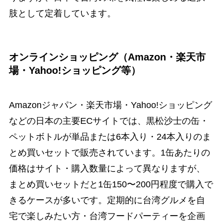
肢として定着しています。
オンラインショッピング（Amazon・楽天市
場・Yahoo!ショッピング等）
Amazonジャパン・楽天市場・Yahoo!ショッピング
などの日本の主要ECサイトでは、黒松沙士の缶・
ペットボトルが単品または6本入り・24本入りのま
とめ買いセットで販売されています。1缶あたりの
価格はサイト・購入数量によって異なりますが、
まとめ買いセットだと1缶150〜200円程度で購入で
きるケースが多いです。定期的に台湾グルメを自
宅で楽しみたい方・台湾フードパーティーを企画