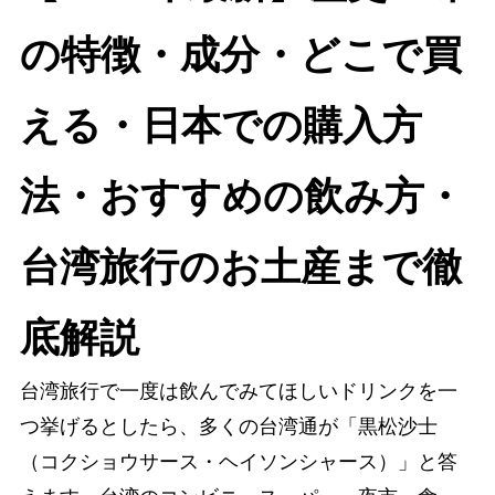
の特徴・成分・どこで買
える・日本での購入方
法・おすすめの飲み方・
台湾旅行のお土産まで徹
底解説
台湾旅行で一度は飲んでみてほしいドリンクを一
つ挙げるとしたら、多くの台湾通が「黒松沙士
（コクショウサース・ヘイソンシャース）」と答