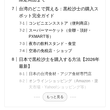
台湾のどこで買える：黒松沙士の購入ス
ポット完全ガイド
コンビニエンスストア（便利商店）
スーパーマーケット（全聯・頂好・
PXMART等）
夜市の飲料スタンド・食堂
空港の免税店・ショップ
日本で黒松沙士を購入する方法【2026年
最新】
日本の台湾食材・アジア食材専門店
オンラインショッピング（Amazon・楽
天市場・Yahoo!ショッピング等）
もっと見る