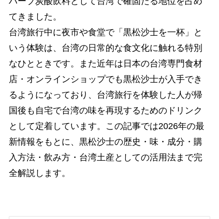
ハーブ炭酸飲料として台湾で確固たる地位を占め
てきました。
台湾旅行中に夜市や食堂で「黒松沙士を一杯」と
いう体験は、台湾の日常的な食文化に触れる特別
なひとときです。また近年は日本の台湾専門食材
店・オンラインショップでも黒松沙士が入手でき
るようになっており、台湾旅行を体験した人が帰
国後も自宅で台湾の味を再現するためのドリンク
として定着しています。この記事では2026年の最
新情報をもとに、黒松沙士の歴史・味・成分・購
入方法・飲み方・台湾土産としての活用法まで完
全解説します。