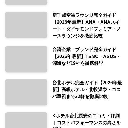
新千歳空港ラウンジ完全ガイド
【2026年最新】ANA・ANAスイ
ート・ダイヤモンドプレミア・ノ
ースラウンジを徹底比較
台湾企業・ブランド完全ガイド
【2026年最新】TSMC・ASUS・
鴻海など19社を徹底解説
台北ホテル完全ガイド【2026年最
新】高級ホテル・北投温泉・コス
パ重視まで32軒を徹底比較
Kホテル台北長安の口コミ・評判
｜コストパフォーマンスの高さを