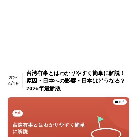
台湾有事とはわかりやすく簡単に解説！
2026
原因・日本への影響・日本はどうなる？
4/19
2026年最新版
台湾