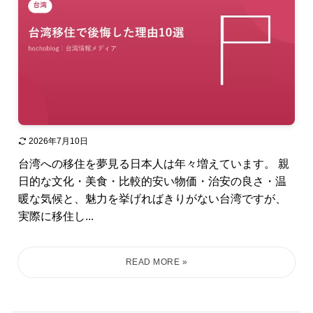
2026年7月10日
台湾への移住を夢見る日本人は年々増えています。 親
日的な文化・美食・比較的安い物価・治安の良さ・温
暖な気候と、魅力を挙げればきりがない台湾ですが、
実際に移住し...