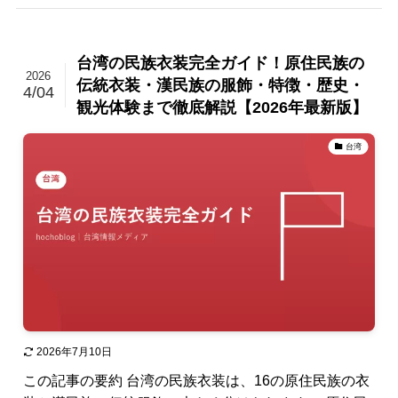
台湾の民族衣装完全ガイド！原住民族の
2026
伝統衣装・漢民族の服飾・特徴・歴史・
4/04
観光体験まで徹底解説【2026年最新版】
台湾
2026年7月10日
この記事の要約 台湾の民族衣装は、16の原住民族の衣