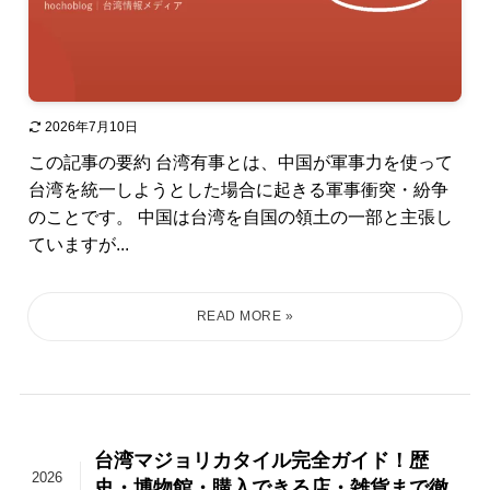
2026年7月10日
この記事の要約 台湾有事とは、中国が軍事力を使って
台湾を統一しようとした場合に起きる軍事衝突・紛争
のことです。 中国は台湾を自国の領土の一部と主張し
ていますが...
台湾マジョリカタイル完全ガイド！歴
2026
史・博物館・購入できる店・雑貨まで徹