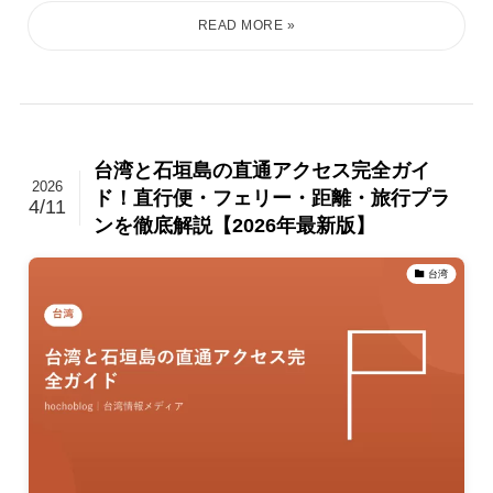
台湾と石垣島の直通アクセス完全ガイ
2026
ド！直行便・フェリー・距離・旅行プラ
4/11
ンを徹底解説【2026年最新版】
台湾