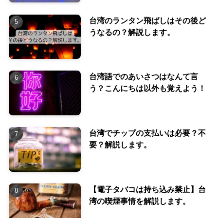
台湾のランタン飛ばしはその後ど
うなるの？解説します。
台湾語でのあいさつはなんて言
う？こんにちは以外も覚えよう！
台湾でチップの支払いは必要？不
要？解説します。
【電子タバコは持ち込み禁止】台
湾の喫煙事情を解説します。