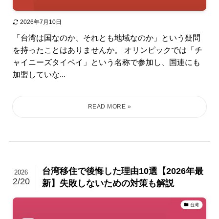
2026年7月10日
「台湾は国なのか、それとも地域なのか」という疑問
を持ったことはありませんか。 オリンピックでは「チ
ャイニーズタイペイ」という名称で参加し、国連にも
加盟していな...
台湾移住で後悔した理由10選【2026年最
2026
2/20
新】失敗しないための対策も解説
台湾