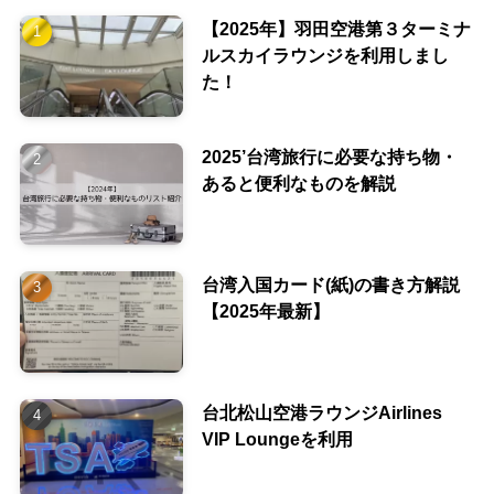
【2025年】羽田空港第３ターミナ
ルスカイラウンジを利用しまし
た！
2025’台湾旅行に必要な持ち物・
あると便利なものを解説
台湾入国カード(紙)の書き方解説
【2025年最新】
台北松山空港ラウンジAirlines
VIP Loungeを利用