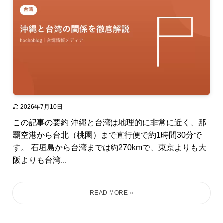
2026年7月10日
この記事の要約 沖縄と台湾は地理的に非常に近く、那
覇空港から台北（桃園）まで直行便で約1時間30分で
す。 石垣島から台湾までは約270kmで、東京よりも大
阪よりも台湾...