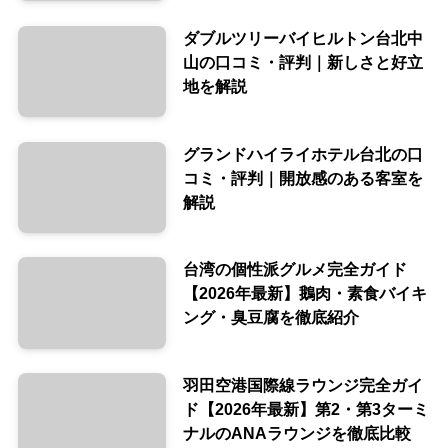
ダブルツリーバイヒルトン台北中
山の口コミ・評判｜新しさと好立
地を解説
グランドハイライホテル台北の口
コミ・評判｜開放感のある客室を
解説
台湾の個性派グルメ完全ガイド
【2026年最新】鵝肉・素食バイキ
ング・臭豆腐を徹底紹介
羽田空港国際線ラウンジ完全ガイ
ド【2026年最新】第2・第3ターミ
ナルのANAラウンジを徹底比較