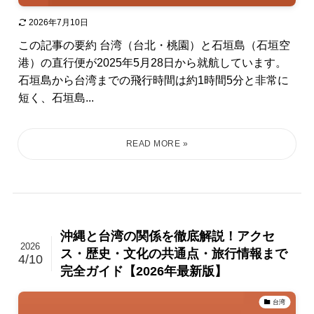
2026年7月10日
この記事の要約 台湾（台北・桃園）と石垣島（石垣空
港）の直行便が2025年5月28日から就航しています。
石垣島から台湾までの飛行時間は約1時間5分と非常に
短く、石垣島...
沖縄と台湾の関係を徹底解説！アクセ
2026
ス・歴史・文化の共通点・旅行情報まで
4/10
完全ガイド【2026年最新版】
台湾