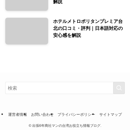
解説
ホテルメトロポリタンプレミア台
北の口コミ・評判｜日本語対応の
安心感を解説
運営者情報
お問い合わせ
プライバシーポリシー
サイトマップ
©
出張6年商社マンの台湾お役立ち情報ブログ.