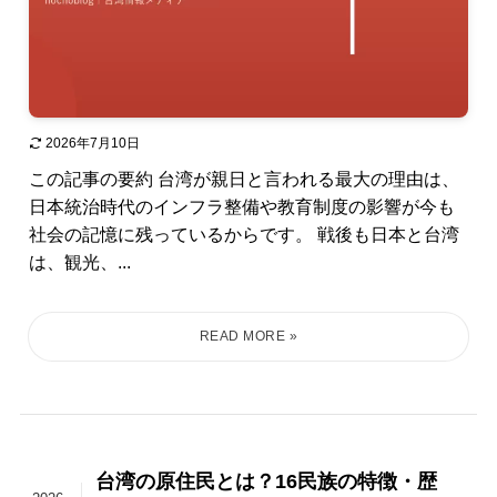
2026年7月10日
この記事の要約 台湾が親日と言われる最大の理由は、
日本統治時代のインフラ整備や教育制度の影響が今も
社会の記憶に残っているからです。 戦後も日本と台湾
は、観光、...
台湾の原住民とは？16民族の特徴・歴