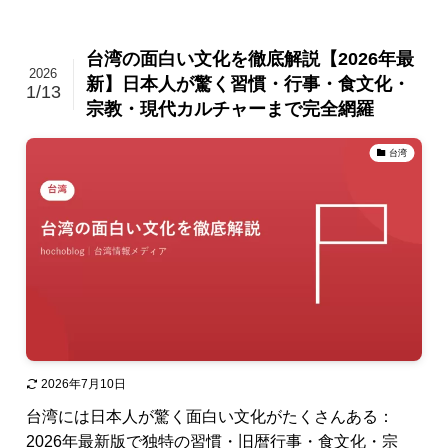
台湾の面白い文化を徹底解説【2026年最
2026
新】日本人が驚く習慣・行事・食文化・
1/13
宗教・現代カルチャーまで完全網羅
台湾
2026年7月10日
台湾には日本人が驚く面白い文化がたくさんある：
2026年最新版で独特の習慣・旧暦行事・食文化・宗