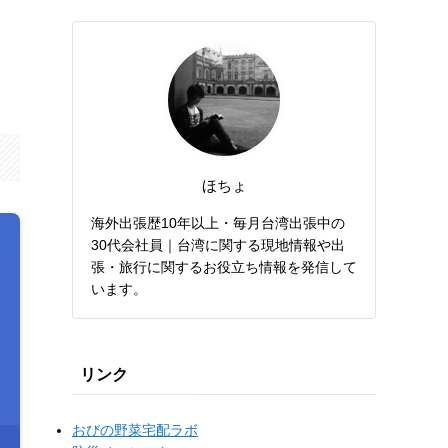
ほちょ
海外出張歴10年以上・毎月台湾出張中の
30代会社員｜台湾に関する現地情報や出
張・旅行に関するお役立ち情報を発信して
います。
リンク
おびの野菜宅配ラボ