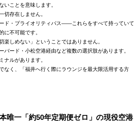
ないことを意味します。
一切存在しません。
ード・プライオリティパス——これらをすべて持っていて
的に不可能です。
切楽しめない」ということではありません。
ーバード・小松空港経由など複数の選択肢があります。
ミナルがあります。
でなく、「福井へ行く際にラウンジを最大限活用する方
日本唯一「約50年定期便ゼロ」の現役空港