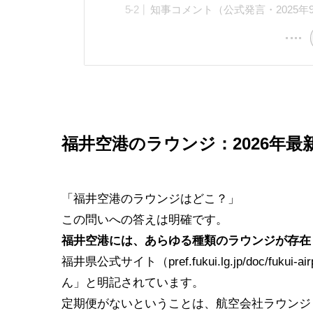
知事コメント（公式発言・2025年
福井空港のラウンジ：2026年最
「福井空港のラウンジはどこ？」
この問いへの答えは明確です。
福井空港には、あらゆる種類のラウンジが存在
福井県公式サイト（pref.fukui.lg.jp/doc/
ん」と明記されています。
定期便がないということは、航空会社ラウンジ（