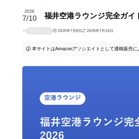
2026
福井空港ラウンジ完全ガイド
7/10
2026年7月8日
2026年7月10日
空港ラウンジ
本サイトはAmazonアソシエイトとして適格販売