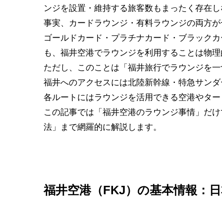
ンジを設置・維持する旅客数もまったく存在し
事実、カードラウンジ・有料ラウンジの両方が
ゴールドカード・プラチナカード・ブラックカ
も、福井空港でラウンジを利用することは物理
ただし、このことは「福井旅行でラウンジを一
福井へのアクセスには北陸新幹線・特急サンダ
各ルートにはラウンジを活用できる空港やター
この記事では「福井空港のラウンジ事情」だけ
法」まで網羅的に解説します。
福井空港（FKJ）の基本情報：