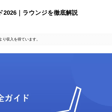
2026｜ラウンジを徹底解説
により収入を得ています。