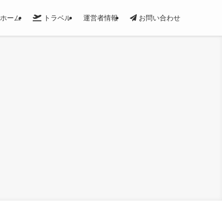
ホーム
トラベル
運営者情報
お問い合わせ